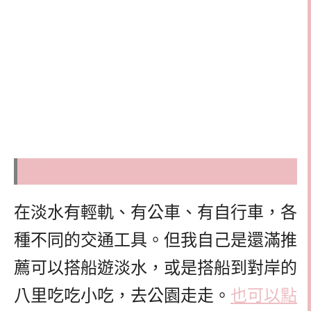
搭船遊淡水
在淡水有輕軌、有公車、有自行車，各
種不同的交通工具。但我自己是還滿推
薦可以搭船遊淡水，或是搭船到對岸的
八里吃吃小吃，去公園走走。
也可以點