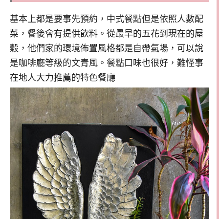
基本上都是要事先預約，中式餐點但是依照人數配
菜，餐後會有提供飲料。從最早的五花到現在的屋
穀，他們家的環境佈置風格都是自帶氣場，可以說
是咖啡廳等級的文青風。餐點口味也很好，難怪事
在地人大力推薦的特色餐廳