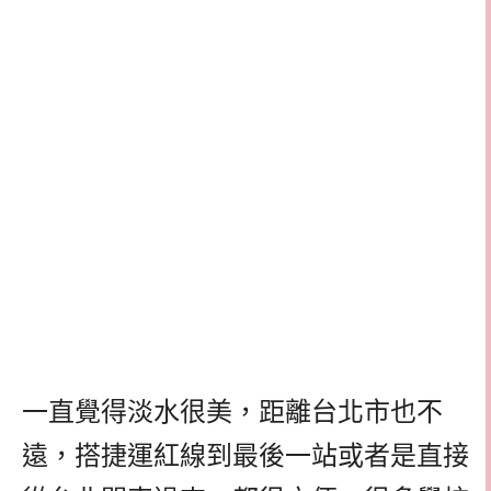
一直覺得淡水很美，距離台北市也不
遠，搭捷運紅線到最後一站或者是直接