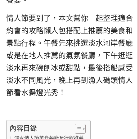
饗宴。
情人節要到了，本文幫你一起整理適合
約會的攻略懶人包搭配上推薦的美食和
景點行程。午餐先來挑選淡水河岸餐廳
或是在地人推薦的氣氛餐廳，下午逛逛
淡水再來碗刨冰或甜點，最後搭船感受
淡水不同風光，晚上再到漁人碼頭情人
節看水舞燈光秀！
內容目錄
淡水情人節美食餐廳及行程推薦