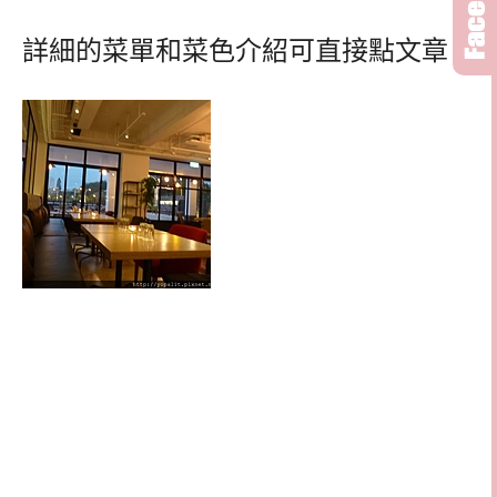
詳細的菜單和菜色介紹可直接點文章。