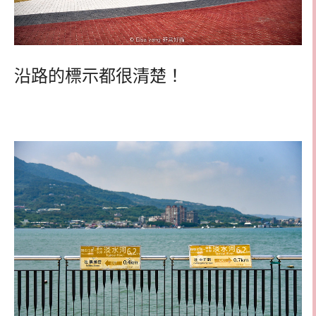
沿路的標示都很清楚！