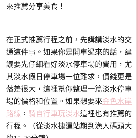
來推薦分享美食！
在正式推薦行程之前，先講講淡水的交
通這件事。如果你是開車過來的話，建
議要先仔細看好淡水停車場的費用，尤
其淡水假日停車場一位難求，價錢更是
落差很大，這裡幫你整理一篇淡水停車
場的價格和位置。如果想要來
金色水岸
路線
，
騎自行車玩淡水
這裡也有推薦的
行程。（從淡水捷運站期到漁人碼頭大