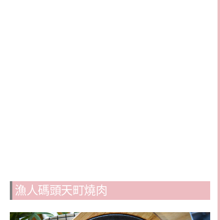
漁人碼頭天町燒肉