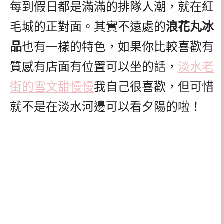
每到假日都是滿滿的排隊人潮，就在紅
毛城的正對面。其實不遠處的
浪花丸冰
品
也有一樣的特色，如果你比較喜歡有
質感有店面有位置可以坐的話，
淡水老
街的雪文甜慢慢
我自己很喜歡，但可惜
就不是在淡水河邊可以看夕陽的啦！