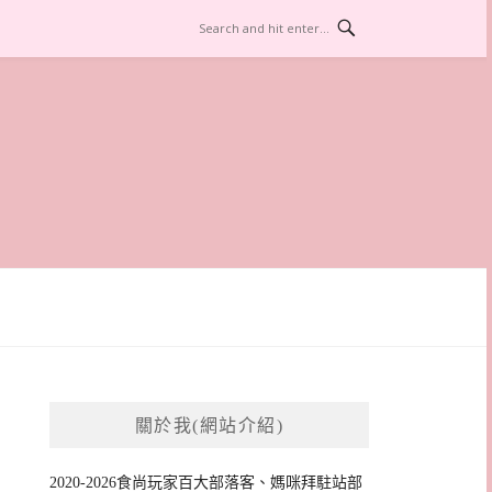
關於我(網站介紹)
2020-2026食尚玩家百大部落客、媽咪拜駐站部