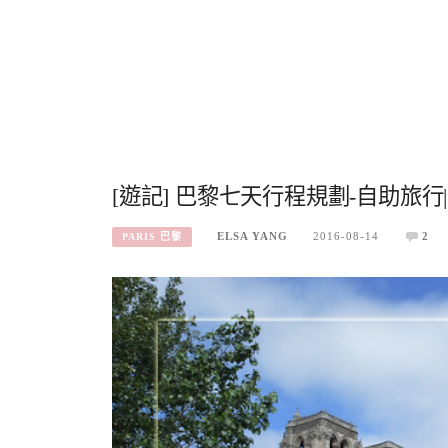
[遊記] 巴黎七天行程規劃-自助旅行
ELSA YANG
2016-08-14
2
PARIS 巴黎