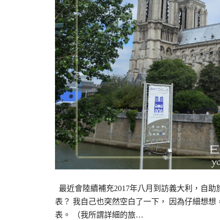
最近會陸續補充2017年八月到訪義大利，自助
表？ 我自己也突然空白了一下， 因為仔細想想
表。 （我所謂詳細的旅…