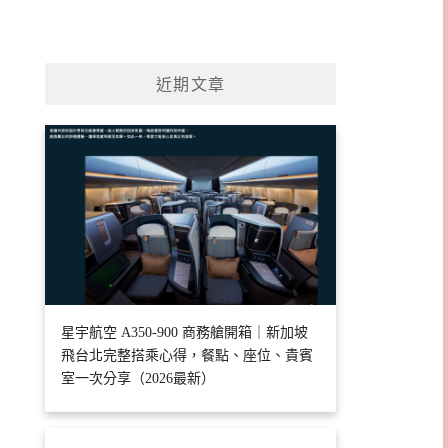
近期文章
星宇航空 A350-900 商務艙開箱｜新加坡
飛台北完整搭乘心得，餐點、座位、貴賓
室一次分享（2026最新）