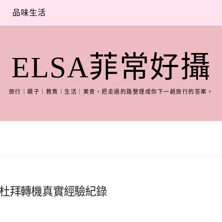
品味生活
ELSA菲常好攝
旅行｜親子｜教育｜生活｜美食，把走過的路整理成你下一趟旅行的答案。
納杜拜轉機真實經驗紀錄