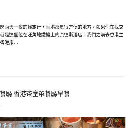
閃兩天一夜的輕旅行，香港都是很方便的地方。如果你在找交
就是這個位在旺角地鐵樓上的康德斯酒店。我們之前去香港主
香港康…
餐廳 香港茶室茶餐廳早餐
23