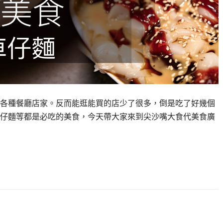
就是各種餐廳店家。反而能逛能買的店少了很多，倒是吃了好幾個
仔麵等都是必吃的美食，今天帶大家來到尖沙嘴大食代美食廣