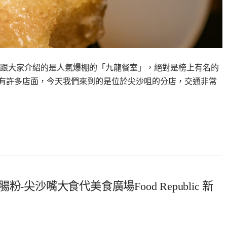
跟大家介紹的是人氣爆棚的「九龍餐室」，絕對是榜上有名的
有許多店面，今天我們來到的是位於尖沙咀的分店，交通非常
尖沙嘴大食代美食廣場Food Republic 新