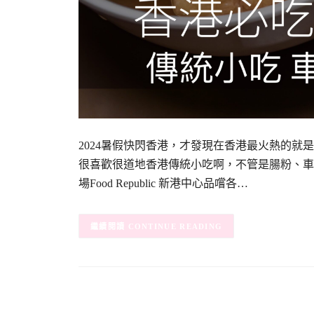
2024暑假快閃香港，才發現在香港最火熱的
很喜歡很道地香港傳統小吃啊，不管是腸粉、車
場Food Republic 新港中心品嚐各…
CONTINUE READING