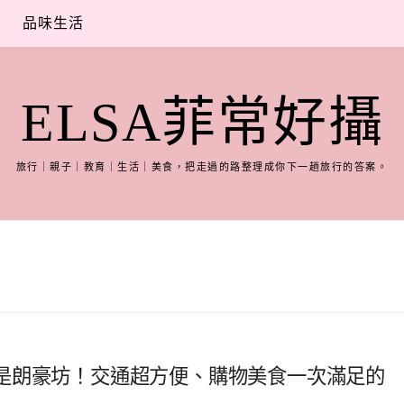
品味生活
ELSA菲常好攝
旅行｜親子｜教育｜生活｜美食，把走過的路整理成你下一趟旅行的答案。
是朗豪坊！交通超方便、購物美食一次滿足的