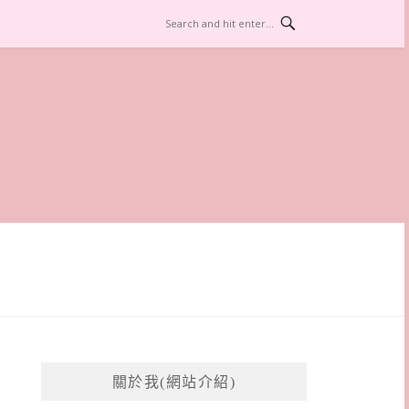
關於我(網站介紹)