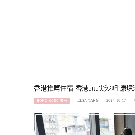
香港推薦住宿-香港otto尖沙咀 康
ELSA YANG
2024-10-17
HONG KONG 香港