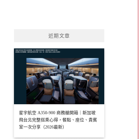
近期文章
星宇航空 A350-900 商務艙開箱｜新加坡
飛台北完整搭乘心得，餐點、座位、貴賓
室一次分享（2026最新）