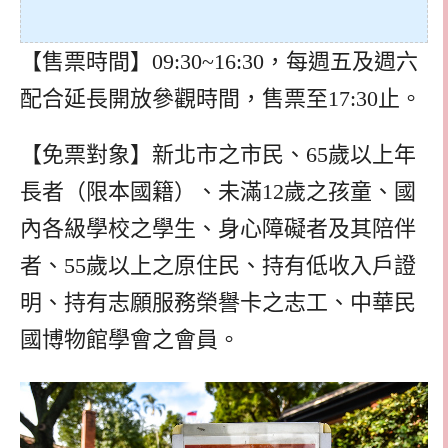
【售票時間】09:30~16:30，每週五及週六
配合延長開放參觀時間，售票至17:30止。
【免票對象】新北市之市民、65歲以上年
長者（限本國籍）、未滿12歲之孩童、國
內各級學校之學生、身心障礙者及其陪伴
者、55歲以上之原住民、持有低收入戶證
明、持有志願服務榮譽卡之志工、中華民
國博物館學會之會員。