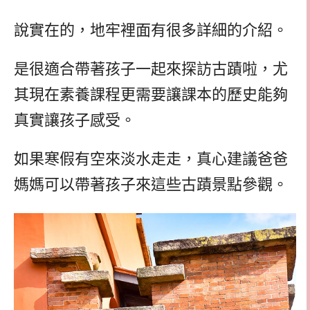
說實在的，地牢裡面有很多詳細的介紹。
是很適合帶著孩子一起來探訪古蹟啦，尤
其現在素養課程更需要讓課本的歷史能夠
真實讓孩子感受。
如果寒假有空來淡水走走，真心建議爸爸
媽媽可以帶著孩子來這些古蹟景點參觀。