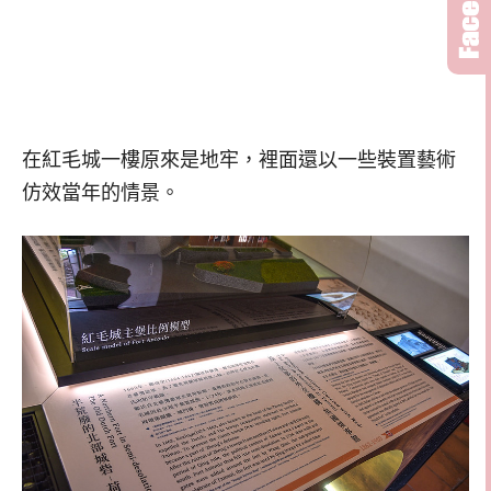
在紅毛城一樓原來是地牢，裡面還以一些裝置藝術
仿效當年的情景。