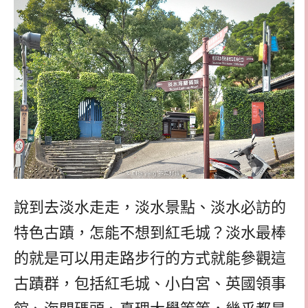
說到去淡水走走，淡水景點、淡水必訪的
特色古蹟，怎能不想到紅毛城？淡水最棒
的就是可以用走路步行的方式就能參觀這
古蹟群，包括紅毛城、小白宮、英國領事