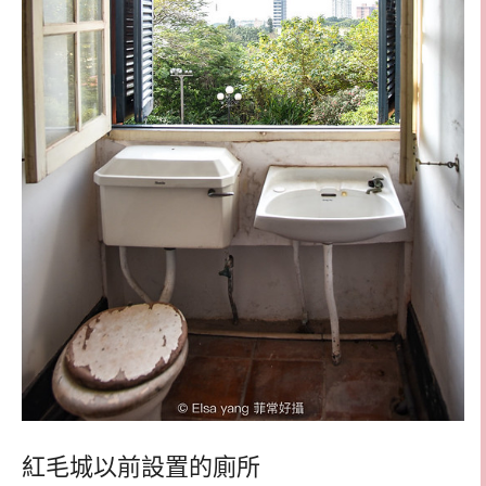
紅毛城以前設置的廁所