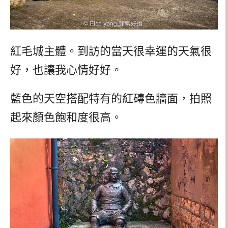
紅毛城主體。到訪的當天很幸運的天氣很
好，也讓我心情好好。
藍色的天空搭配特有的紅磚色牆面，拍照
起來顏色飽和度很高。