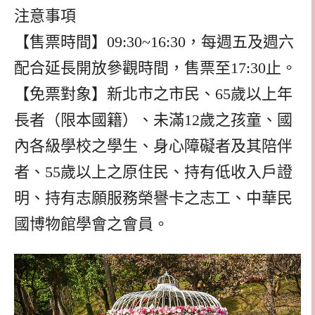
注意事項
【售票時間】09:30~16:30，每週五及週六
配合延長開放參觀時間，售票至17:30止。
【免票對象】新北市之市民、65歲以上年
長者（限本國籍）、未滿12歲之孩童、國
內各級學校之學生、身心障礙者及其陪伴
者、55歲以上之原住民、持有低收入戶證
明、持有志願服務榮譽卡之志工、中華民
國博物館學會之會員。