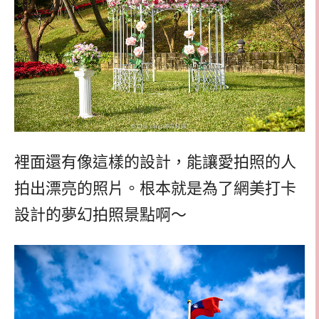
裡面還有像這樣的設計，能讓愛拍照的人
拍出漂亮的照片。根本就是為了網美打卡
設計的夢幻拍照景點啊～