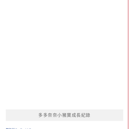
多多奈奈小豬寶成長紀錄