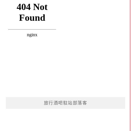
旅行酒吧駐站部落客