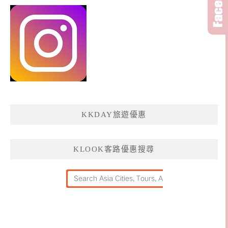
KKDAY旅遊優惠
KLOOK客路優惠搜尋