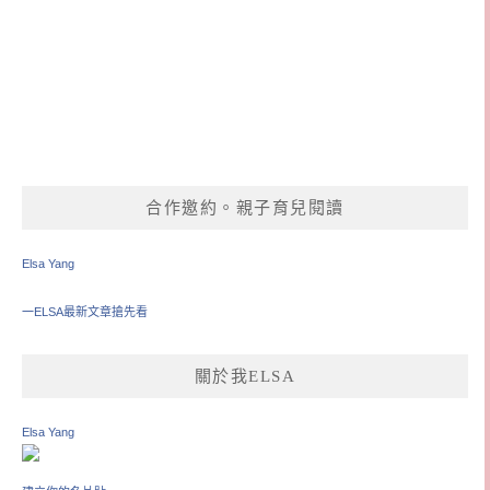
合作邀約。親子育兒閱讀
Elsa Yang
一ELSA最新文章搶先看
關於我ELSA
Elsa Yang