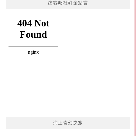
痞客邦社群金點賞
海上奇幻之旅