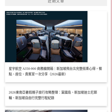
近期文章
星宇航空 A350-900 商務艙開箱｜新加坡飛台北完整搭乘心得，餐
點、座位、貴賓室一次分享（2026最新）
2026東南亞暑假親子旅行攻略整理：富國島、新加坡迪士尼郵
輪、新加坡自由行完整行程紀錄