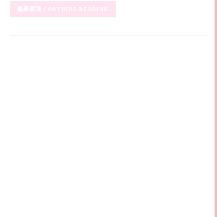
CONTINUE READING