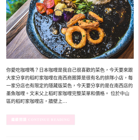
你愛吃咖哩嗎？日本咖哩是我自己很喜歡的菜色，今天要來跟
大家分享的稻町家咖哩在南西商圈算是很有名的排隊小店，每
一家分店也有限定的隱藏版菜色，今天要分享的是在南西店的
墨魚咖哩。文末父上稻町家咖哩完整菜單和價格。 位於中山
區的稻町家咖哩店，牆壁上…
CONTINUE READING