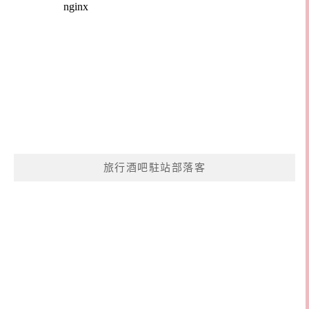
旅行酒吧駐站部落客