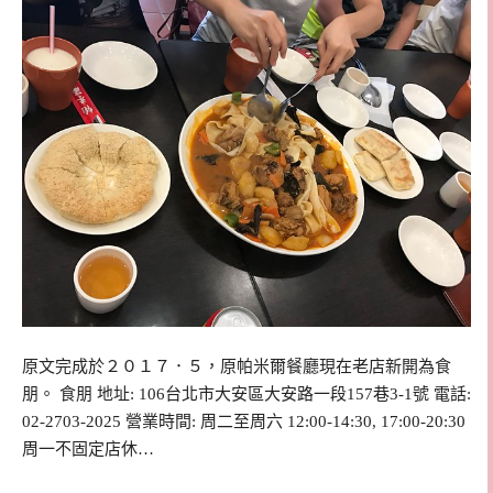
原文完成於２０１７．５，原帕米爾餐廳現在老店新開為食
朋。 食朋 地址: 106台北市大安區大安路一段157巷3-1號 電話:
02-2703-2025 營業時間: 周二至周六 12:00-14:30, 17:00-20:30
周一不固定店休…