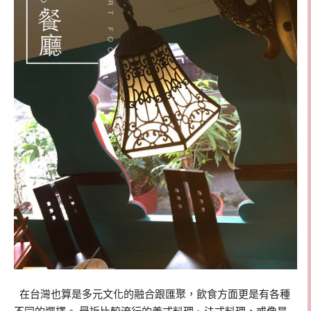
在台灣也算是多元文化的融合跟匯聚，飲食方面更是有各種