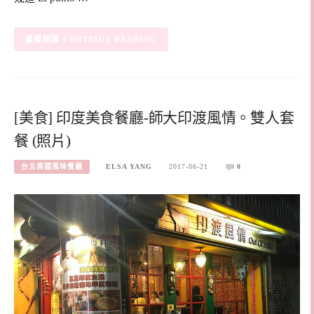
CONTINUE READING
[美食] 印度美食餐廳-師大印渡風情。雙人套
餐 (照片)
台北異國風味餐廳
ELSA YANG
2017-06-21
0