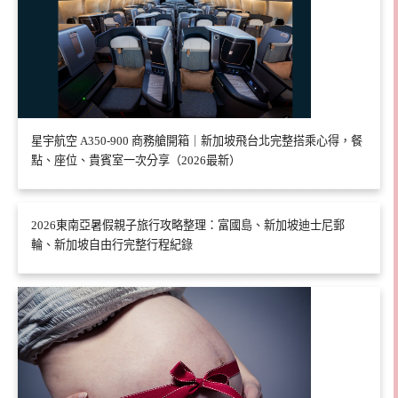
星宇航空 A350-900 商務艙開箱｜新加坡飛台北完整搭乘心得，餐
點、座位、貴賓室一次分享（2026最新）
2026東南亞暑假親子旅行攻略整理：富國島、新加坡迪士尼郵
輪、新加坡自由行完整行程紀錄