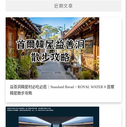
近期文章
益善洞韓屋村必吃必逛｜Standard Bread、ROYAL WATER＋首爾
韓屋散步攻略