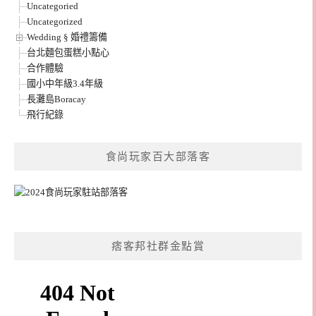
Uncategoried
Uncategorized
Wedding § 婚禮籌備
台北麵包蛋糕小點心
合作體驗
國小中年級3.4年級
長灘島Boracay
飛行紀錄
食尚玩家百大部落客
痞客邦社群金點賞