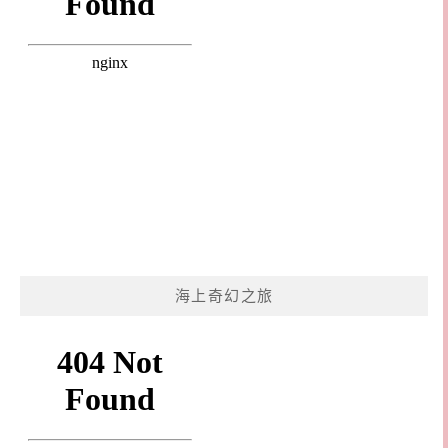
海上奇幻之旅