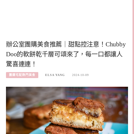
辦公室團購美食推薦｜甜點控注意！Chubby
Doo的軟餅乾千層可頌來了，每一口都讓人
驚喜連連！
團購宅配熱門美食
ELSA YANG
2024-10-09