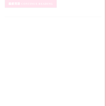
CONTINUE READING