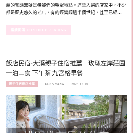
薦的餐廳無疑是老饕們的朝聖地點。這些入選的店家中，不少
都是歷史悠久的老店，有的經營超過半個世紀，甚至已經…
CONTINUE READING
飯店民宿-大溪親子住宿推薦｜玫瑰左岸莊園
一泊二食 下午茶 九宮格早餐
親子住宿飯店推薦
ELSA YANG
2024-12-10