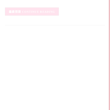
CONTINUE READING