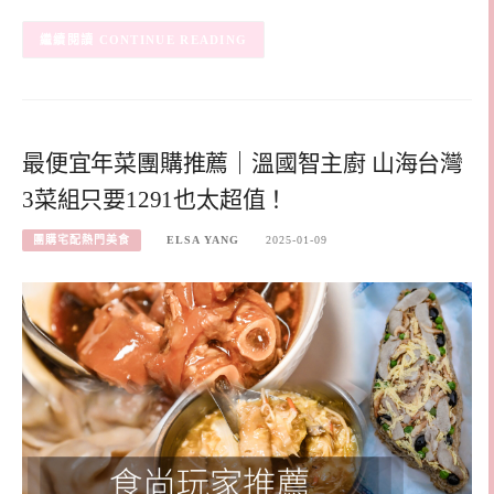
CONTINUE READING
最便宜年菜團購推薦｜溫國智主廚 山海台灣
3菜組只要1291也太超值！
團購宅配熱門美食
ELSA YANG
2025-01-09