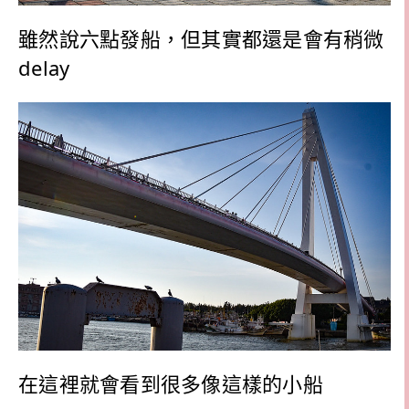
雖然說六點發船，但其實都還是會有稍微
delay
在這裡就會看到很多像這樣的小船