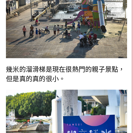
幾米的溜滑梯是現在很熱門的親子景點，
但是真的真的很小。