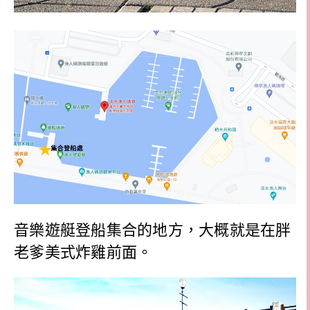
音樂遊艇登船集合的地方，大概就是在胖
老爹美式炸雞前面。