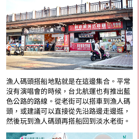
漁人碼頭搭船地點就是在這邊集合。平常
沒有演唱會的時候，台北航運也有推出藍
色公路的路線。從老街可以搭車到漁人碼
頭，或建議可以直接從先沿路邊走邊逛，
然後玩到漁人碼頭再搭船回到淡水老街。