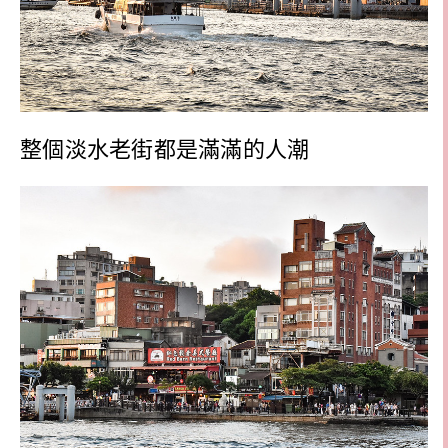
整個淡水老街都是滿滿的人潮