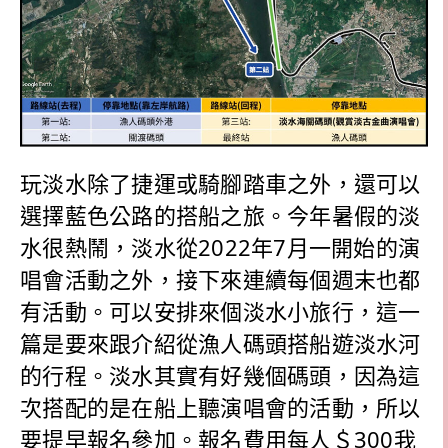
玩淡水除了捷運或騎腳踏車之外，還可以
選擇藍色公路的搭船之旅。今年暑假的淡
水很熱鬧，淡水從2022年7月一開始的演
唱會活動之外，接下來連續每個週末也都
有活動。可以安排來個淡水小旅行，這一
篇是要來跟介紹從漁人碼頭搭船遊淡水河
的行程。淡水其實有好幾個碼頭，因為這
次搭配的是在船上聽演唱會的活動，所以
要提早報名參加。報名費用每人＄300我