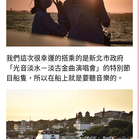
我們這次很幸運的搭乘的是新北市政府
「光音淡水－淡古金曲演唱會」的特別節
目船隻，所以在船上就是要聽音樂的。