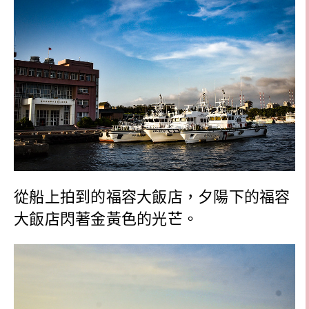
從船上拍到的福容大飯店，夕陽下的福容
大飯店閃著金黃色的光芒。