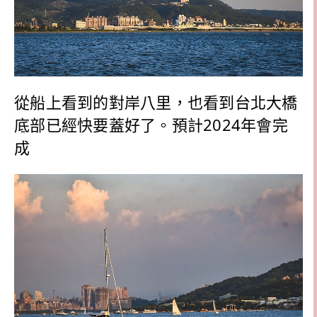
從船上看到的對岸八里，也看到台北大橋
底部已經快要蓋好了。預計2024年會完
成