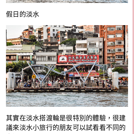
假日的淡水
其實在淡水搭渡輪是很特別的體驗，很建
議來淡水小旅行的朋友可以試看看不同的