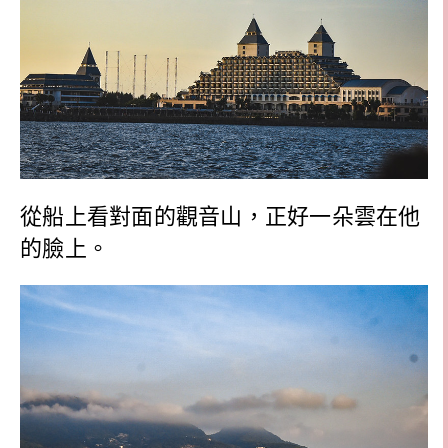
從船上看對面的觀音山，正好一朵雲在他
的臉上。