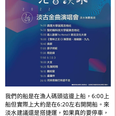
我們的船是在漁人碼頭這邊上船，6:00上
船但實際上大約是在6:20左右開開船。來
淡水建議還是搭捷運，如果真的要停車，