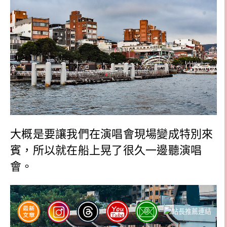
大概是要讓我們在演唱會現場變成特別來
賓，所以就在船上晃了很久一邊聽演唱
會。