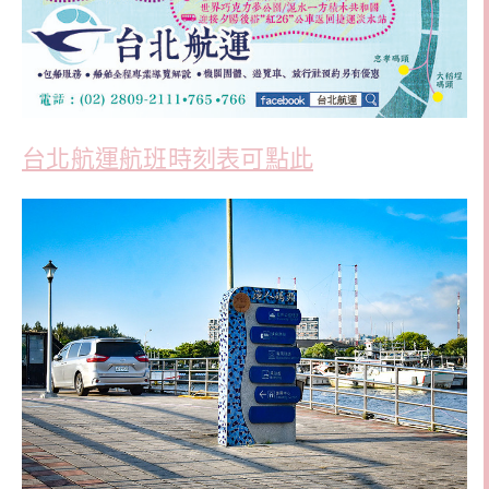
台北航運航班時刻表可點此