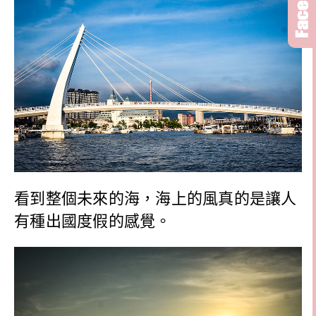
看到整個未來的海，海上的風真的是讓人
有種出國度假的感覺。