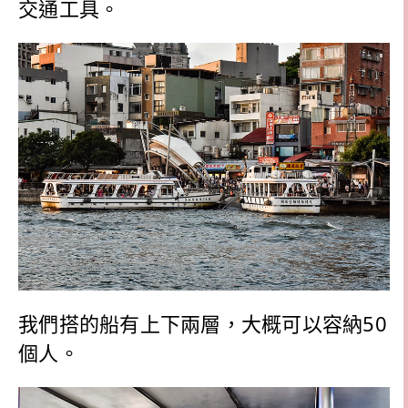
交通工具。
我們搭的船有上下兩層，大概可以容納50
個人。