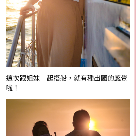
這次跟姐妹一起搭船，就有種出國的感覺
啦！