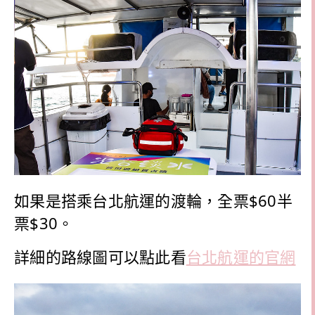
如果是搭乘台北航運的渡輪，全票$60半
票$30。
詳細的路線圖可以點此看
台北航運的官網