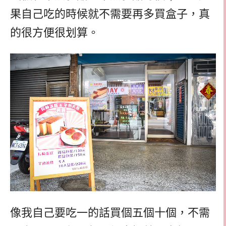
果自己吃的時候就不需要再多買盒子，真
的很方便很划算。
像我自己要吃一的話買個五個十個，不需