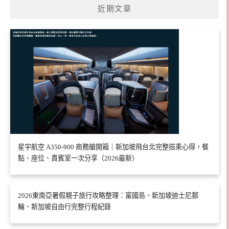
近期文章
星宇航空 A350-900 商務艙開箱｜新加坡飛台北完整搭乘心得，餐
點、座位、貴賓室一次分享（2026最新）
2026東南亞暑假親子旅行攻略整理：富國島、新加坡迪士尼郵
輪、新加坡自由行完整行程紀錄