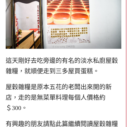
這天剛好去吃旁邊的有名的淡水私廚屋穀
雜糧，就順便走到三多屋買蛋糕。
屋穀雜糧是原本五花的老闆出來開的新
店，走的是無菜單料理每個人價格約
＄300。
有興趣的朋友請點此篇繼續閱讀屋穀雜糧