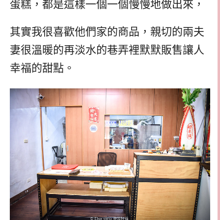
蛋糕，都是這樣一個一個慢慢地做出來，
其實我很喜歡他們家的商品，親切的兩夫
妻很溫暖的再淡水的巷弄裡默默販售讓人
幸福的甜點。