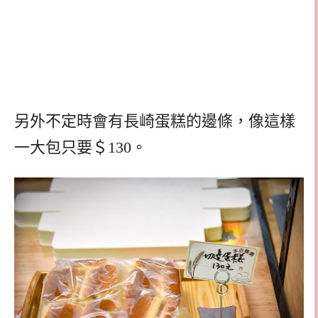
另外不定時會有長崎蛋糕的邊條，像這樣
一大包只要＄130。