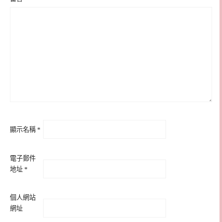
顯示名稱
*
電子郵件
地址
*
個人網站
網址