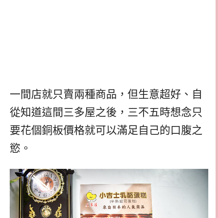
一間店就只賣兩種商品，但生意超好、自
從知道這間三多屋之後，三不五時想念只
要花個銅板價格就可以滿足自己的口腹之
慾。