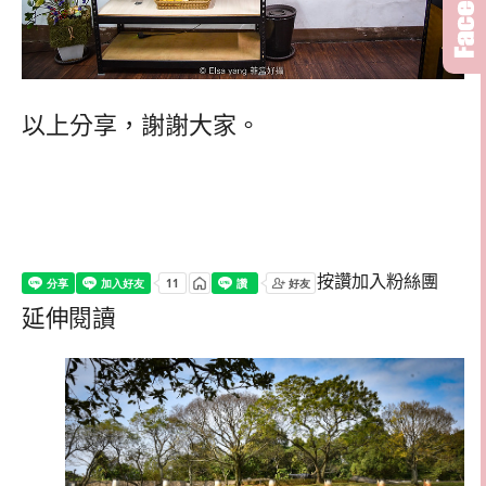
以上分享，謝謝大家。
按讚加入粉絲團
延伸閱讀