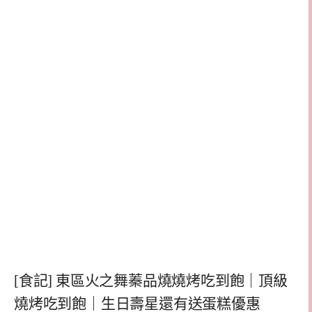
[食記] 東區火之舞蓁品燒燒烤吃到飽｜頂級
燒烤吃到飽｜生日壽星還有送蛋糕優惠