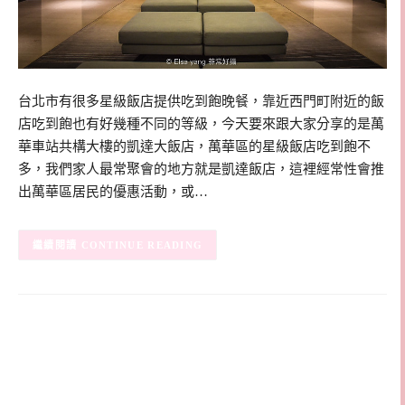
台北市有很多星級飯店提供吃到飽晚餐，靠近西門町附近的飯
店吃到飽也有好幾種不同的等級，今天要來跟大家分享的是萬
華車站共構大樓的凱達大飯店，萬華區的星級飯店吃到飽不
多，我們家人最常聚會的地方就是凱達飯店，這裡經常性會推
出萬華區居民的優惠活動，或…
CONTINUE READING