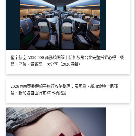
星宇航空 A350-900 商務艙開箱｜新加坡飛台北完整搭乘心得，餐
點、座位、貴賓室一次分享（2026最新）
2026東南亞暑假親子旅行攻略整理：富國島、新加坡迪士尼郵
輪、新加坡自由行完整行程紀錄