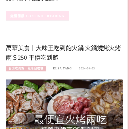
CONTINUE READING
萬華美食｜大味王吃到飽火鍋 火鍋燒烤火烤
兩＄250 平價吃到飽
台北吃到飽｜飯店自助餐
ELSA YANG
2024-04-03