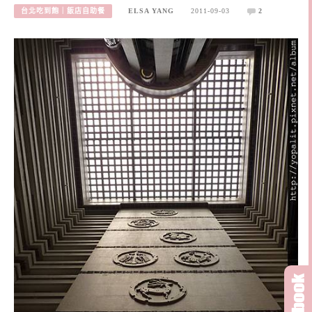
台北吃到飽｜飯店自助餐
ELSA YANG
2011-09-03
2