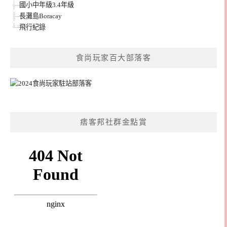
國小中年級3.4年級
長灘島Boracay
飛行紀錄
食尚玩家百大部落客
痞客邦社群金點賞