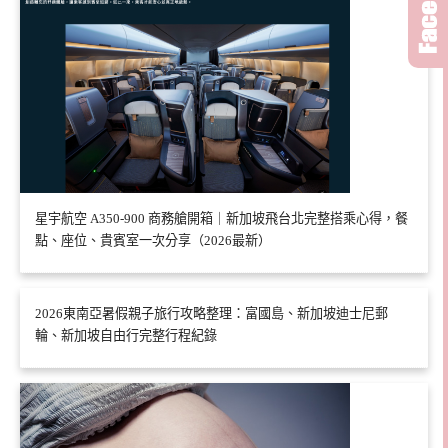
星宇航空 A350-900 商務艙開箱｜新加坡飛台北完整搭乘心得，餐
點、座位、貴賓室一次分享（2026最新）
2026東南亞暑假親子旅行攻略整理：富國島、新加坡迪士尼郵
輪、新加坡自由行完整行程紀錄