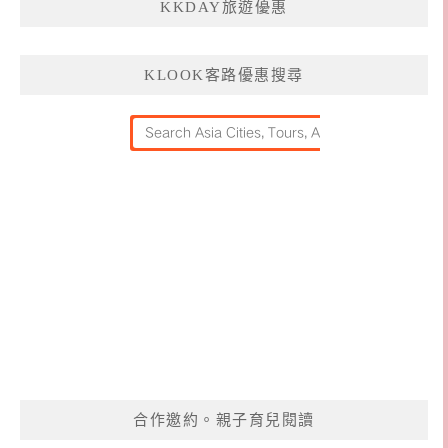
KKDAY旅遊優惠
KLOOK客路優惠搜尋
合作邀約。親子育兒閱讀