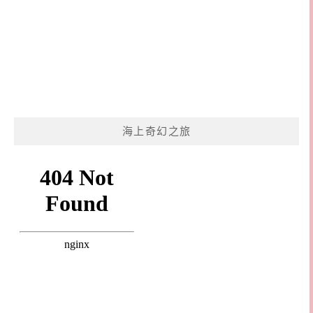
海上奇幻之旅