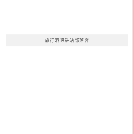
旅行酒吧駐站部落客