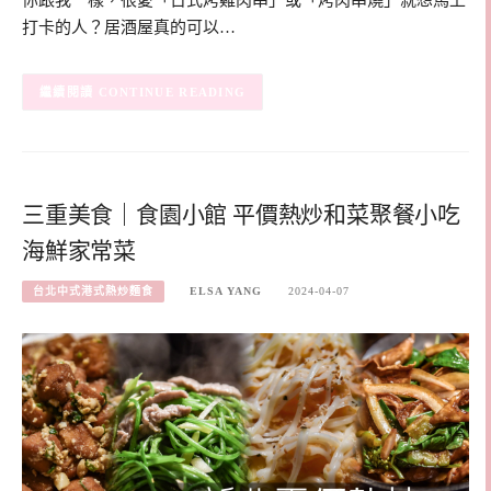
打卡的人？居酒屋真的可以…
CONTINUE READING
三重美食｜食園小館 平價熱炒和菜聚餐小吃
海鮮家常菜
台北中式港式熱炒麵食
ELSA YANG
2024-04-07