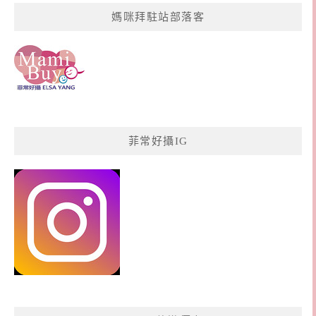
媽咪拜駐站部落客
菲常好攝IG