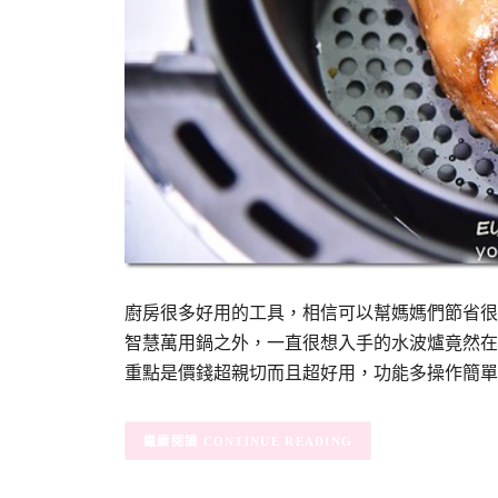
廚房很多好用的工具，相信可以幫媽媽們節省很
智慧萬用鍋之外，一直很想入手的水波爐竟然在淘
重點是價錢超親切而且超好用，功能多操作簡單
CONTINUE READING