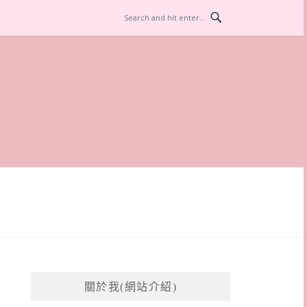
關於我(網站介紹)