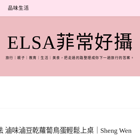
品味生活
ELSA菲常好攝
旅行｜親子｜教育｜生活｜美食，把走過的路整理成你下一趟旅行的答案。
 滷味滷豆乾蘿蔔鳥蛋輕鬆上桌｜Sheng Wen