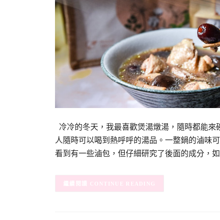
冷冷的冬天，我最喜歡煲湯燉湯，隨時都能來
人隨時可以喝到熱呼呼的湯品。一整鍋的滷味可
看到有一些滷包，但仔細研究了後面的成分，如
CONTINUE READING