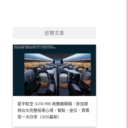
近期文章
星宇航空 A350-900 商務艙開箱｜新加坡
飛台北完整搭乘心得，餐點、座位、貴賓
室一次分享（2026最新）