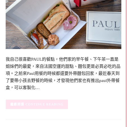
我自己很喜歡PAUL的餐點，他們家的早午餐、下午茶一直是
姐妹們的最愛，來自法國空運的甜點、麵包更是必買必吃的品
項。之前來Paul用餐的時候都還要外帶麵包回家，最近春天到
了要帶小孩去野餐的時候，才發現他們家也有推出paul外帶餐
盒，可以客製化…
CONTINUE READING