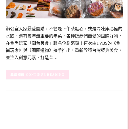
辦公室大家最愛團購，不管是下午茶點心，或是冷凍庫必備的
水餃、還有每年最重要的年菜，各種媽媽們最愛的團購好物，
在食尚玩家「潮台美食」聯名企劃來囉！這次由TVBS的《食
尚玩家》與《圈圈選物》攜手推出，重新詮釋台灣經典美食，
並注入創意元素，打造全…
CONTINUE READING