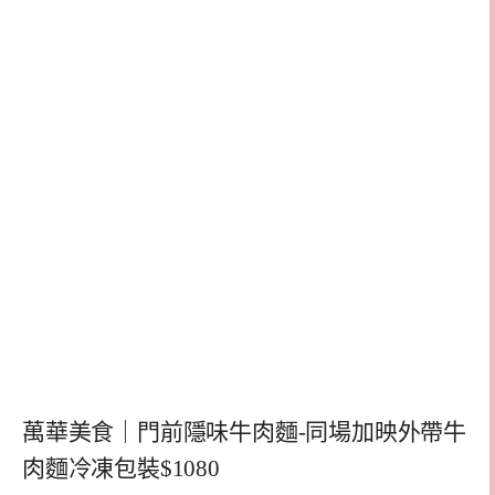
萬華美食｜門前隱味牛肉麵-同場加映外帶牛
肉麵冷凍包裝$1080