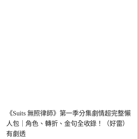
《Suits 無照律師》第一季分集劇情超完整懶
人包｜角色、轉折、金句全收錄！（好雷）
有劇透