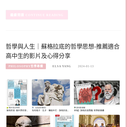
CONTINUE READING
哲學與人生｜蘇格拉底的哲學思想-推薦適合
高中生的影片及心得分享
PHILOSOPHY哲學專欄
ELSA YANG
2024-01-13