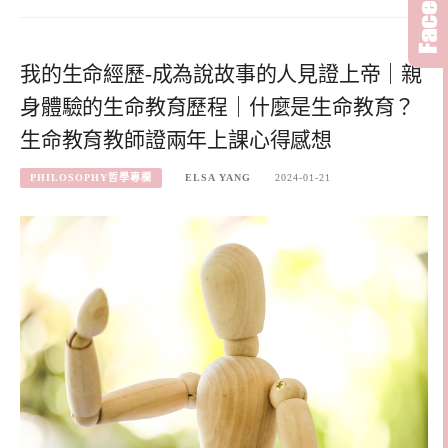
我的生命經歷-成為說故事的人見證上帝｜親
身體驗的生命教育歷程｜什麼是生命教育？
生命教育教師證兩年上課心得感想
PHILOSOPHY哲學專欄
ELSA YANG
2024-01-21