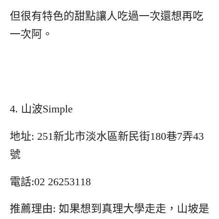
但很有特色的甜點讓人吃過一次還想再吃
一次阿。
4. 山波Simple
地址: 251新北市淡水區新民街180巷7弄43
號
電話:02 26253118
推薦理由: 如果想到真理大學走走，山坡是