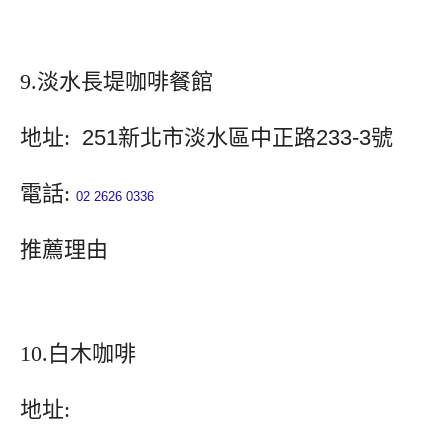
9.淡水長堤咖啡餐館
地址:
251新北市淡水區中正路233-3號
電話:
02 2626 0336
推薦理由
10.白木咖啡
地址: