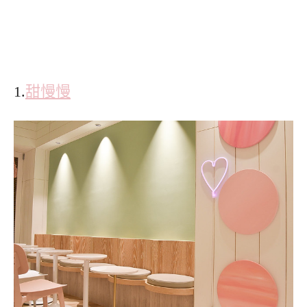
1.
甜慢慢