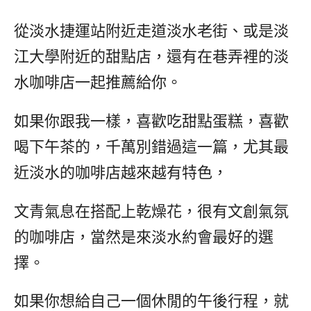
從淡水捷運站附近走道淡水老街、或是淡
江大學附近的甜點店，還有在巷弄裡的淡
水咖啡店一起推薦給你。
如果你跟我一樣，喜歡吃甜點蛋糕，喜歡
喝下午茶的，千萬別錯過這一篇，尤其最
近淡水的咖啡店越來越有特色，
文青氣息在搭配上乾燥花，很有文創氣氛
的咖啡店，當然是來淡水約會最好的選
擇。
如果你想給自己一個休閒的午後行程，就