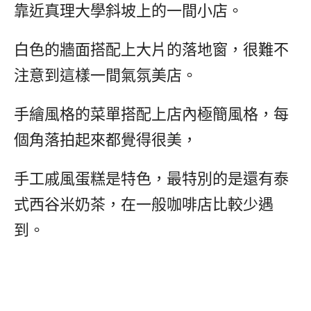
靠近真理大學斜坡上的一間小店。
白色的牆面搭配上大片的落地窗，很難不
注意到這樣一間氣氛美店。
手繪風格的菜單搭配上店內極簡風格，每
個角落拍起來都覺得很美，
手工戚風蛋糕是特色，最特別的是還有泰
式西谷米奶茶，在一般咖啡店比較少遇
到。