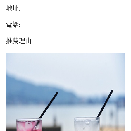
地址:
電話:
推薦理由