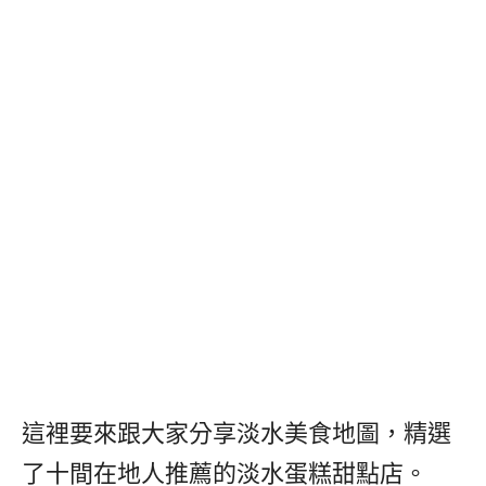
這裡要來跟大家分享淡水美食地圖，精選
了十間在地人推薦的淡水蛋糕甜點店。