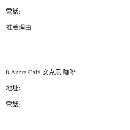
電話:
推薦理由
8.Ancre Café 安克黑 咖啡
地址:
電話: