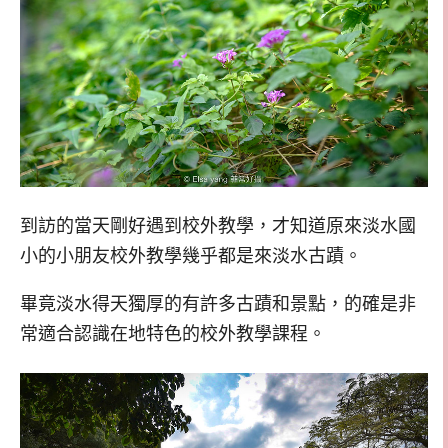
到訪的當天剛好遇到校外教學，才知道原來淡水國
小的小朋友校外教學幾乎都是來淡水古蹟。
畢竟淡水得天獨厚的有許多古蹟和景點，的確是非
常適合認識在地特色的校外教學課程。