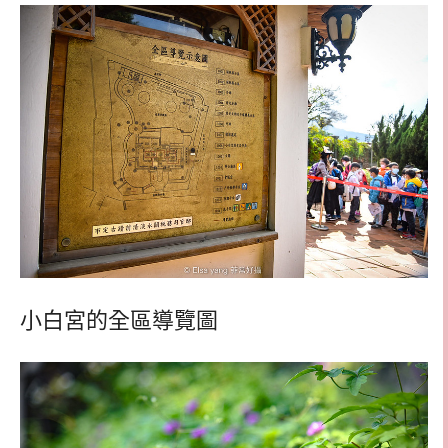
小白宮的全區導覽圖