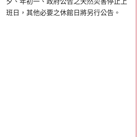
夕、年初一、政府公告之天然災害停止上
班日，其他必要之休館日將另行公告。