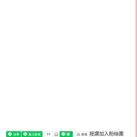
按讚加入粉絲團