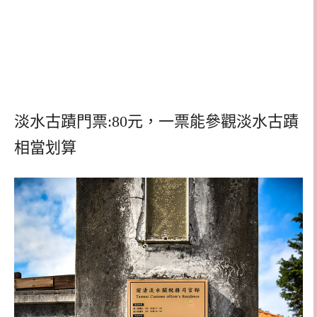
淡水古蹟門票:80元，一票能參觀淡水古蹟
相當划算