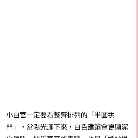
小白宮一定要看整齊排列的「半圓拱
門」，當陽光灑下來，白色建築會更顯潔