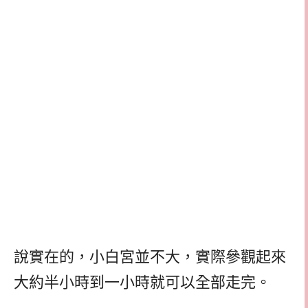
說實在的，小白宮並不大，實際參觀起來
大約半小時到一小時就可以全部走完。