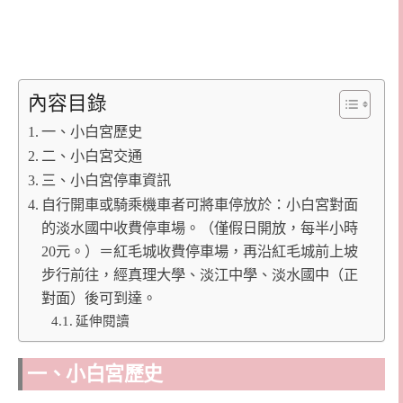
內容目錄
一、小白宮歷史
二、小白宮交通
三、小白宮停車資訊
自行開車或騎乘機車者可將車停放於：小白宮對面
的淡水國中收費停車場。（僅假日開放，每半小時
20元。）＝紅毛城收費停車場，再沿紅毛城前上坡
步行前往，經真理大學、淡江中學、淡水國中（正
對面）後可到達。
延伸閱讀
一、小白宮歷史