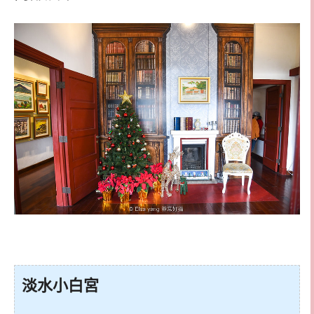
淡水小白宮