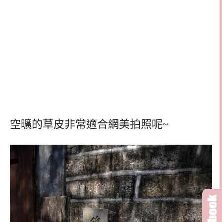
空曠的草皮非常適合網美拍照呢~