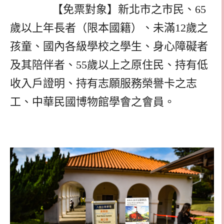
【免票對象】新北市之市民、65
歲以上年長者（限本國籍）、未滿12歲之
孩童、國內各級學校之學生、身心障礙者
及其陪伴者、55歲以上之原住民、持有低
收入戶證明、持有志願服務榮譽卡之志
工、中華民國博物館學會之會員。