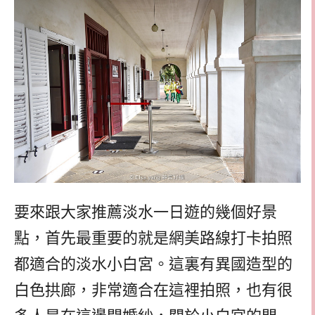
要來跟大家推薦淡水一日遊的幾個好景
點，首先最重要的就是網美路線打卡拍照
都適合的淡水小白宮。這裏有異國造型的
白色拱廊，非常適合在這裡拍照，也有很