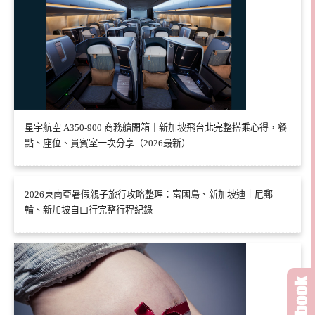
星宇航空 A350-900 商務艙開箱｜新加坡飛台北完整搭乘心得，餐
點、座位、貴賓室一次分享（2026最新）
2026東南亞暑假親子旅行攻略整理：富國島、新加坡迪士尼郵
輪、新加坡自由行完整行程紀錄