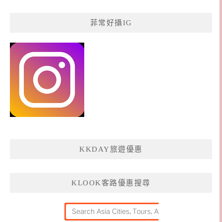
菲常好攝IG
KKDAY旅遊優惠
KLOOK客路優惠搜尋