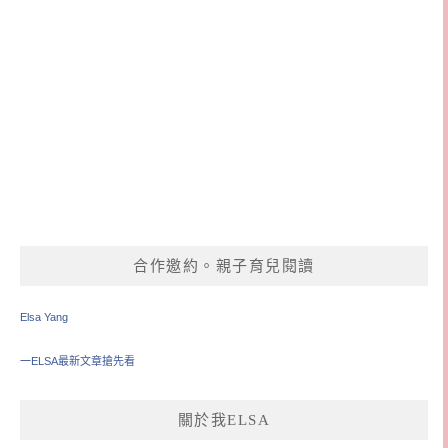
合作邀約。親子育兒閱讀
Elsa Yang
一ELSA最新文章搶先看
關於我ELSA