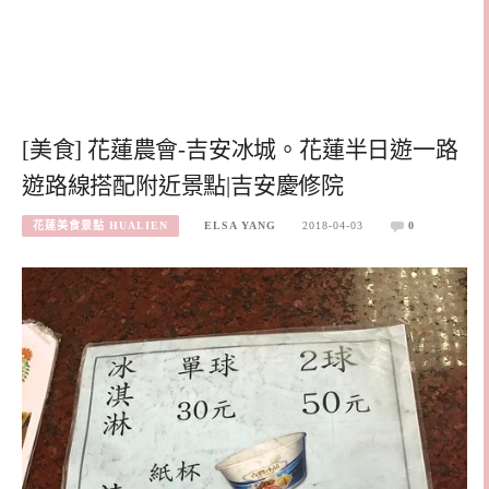
[美食] 花蓮農會-吉安冰城。花蓮半日遊一路
遊路線搭配附近景點|吉安慶修院
花蓮美食景點 HUALIEN
ELSA YANG
2018-04-03
0