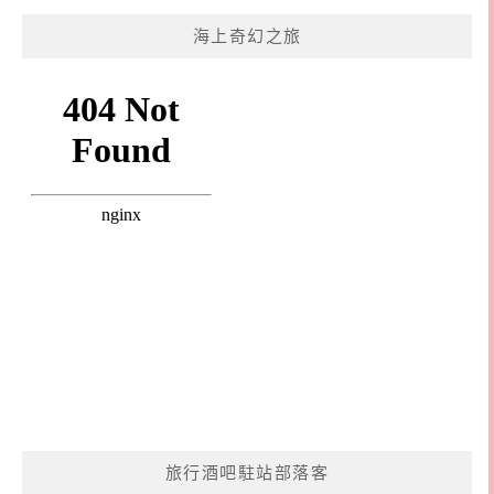
海上奇幻之旅
旅行酒吧駐站部落客