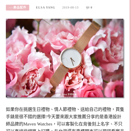
----飾品配件
ELSA YANG
2019-08-13
0
如果你在挑選生日禮物、情人節禮物、送給自己的禮物，買隻
手錶是很不錯的選擇!今天要來跟大家推薦分享的是香港設計
師品牌的Maven Watches，可以客製化在背後刻上名字、不只