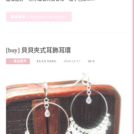
CONTINUE READING
[buy] 貝貝夾式耳飾耳環
----飾品配件
ELSA YANG
2010-12-17
0