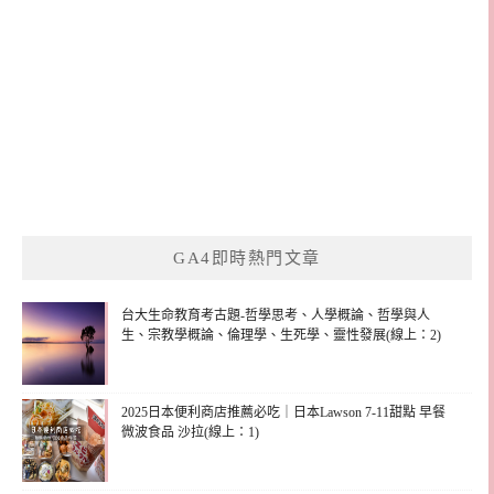
GA4即時熱門文章
台大生命教育考古題-哲學思考、人學概論、哲學與人
生、宗教學概論、倫理學、生死學、靈性發展(線上：2)
2025日本便利商店推薦必吃｜日本Lawson 7-11甜點 早餐
微波食品 沙拉(線上：1)