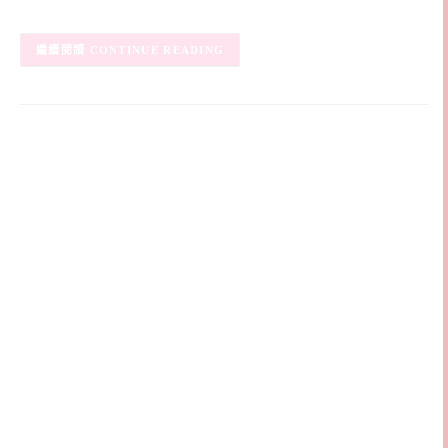
CONTINUE READING