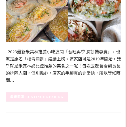
2023最新米其林推薦小吃這間「吾旺再季 潤餅捲專賣」，也
就是原名「松青潤餅」繼續上榜。這家店可是2019年開始，幾
乎就是米其林必比登推薦的美食之一呢！每次去都會看到長長
的排隊人潮，但別擔心，店家的手腳真的非常快，所以等候時
間…
CONTINUE READING