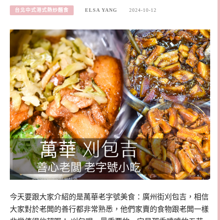
台北中式港式熱炒麵食
ELSA YANG
2024-10-12
今天要跟大家介紹的是萬華老字號美食：廣州街刈包吉，相信
大家對於老闆的善行都非常熟悉，他們家賣的食物跟老闆一樣