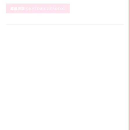
CONTINUE READING