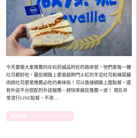
今天要跟大家推薦的在松菸誠品附近的啟床號，他們家每一種
吐司都好吃，最近網路上更是超熱門火紅的芋泥吐司和辣菜脯
肉排吐司更是推薦必吃的美味啦！可以直接網路上面點餐，還
有外送平台搭配的外送服務，趕快來瘋狂推薦一波！ 現在非
常流行LINE點餐，不用…
CONTINUE READING