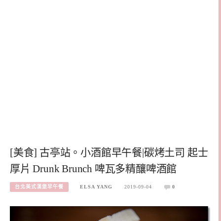
[美食] 古亭站。小酒館早午餐|碳烤土司 起士
厚片 Drunk Brunch 啤瓦多精釀啤酒館
台北美式漢堡早午餐
ELSA YANG
2019-09-04
0