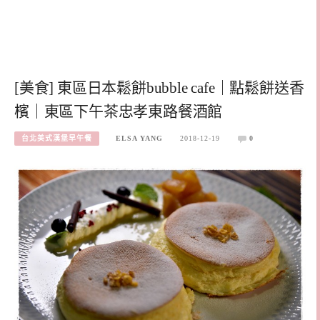
[美食] 東區日本鬆餅bubble cafe｜點鬆餅送香
檳｜東區下午茶忠孝東路餐酒館
台北美式漢堡早午餐
ELSA YANG
2018-12-19
0