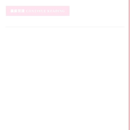
CONTINUE READING