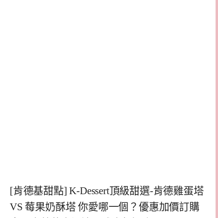
[肯德基甜點] K-Dessert頂級甜選-肯德雞蛋塔
VS 莓果奶酥塔 你愛哪一個？優惠加價訂購