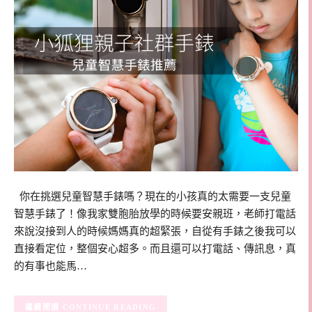
你在挑選兒童智慧手錶嗎？現在的小孩真的太需要一支兒童
智慧手錶了！像我家雙胞胎放學的時候要安親班，老師打電話
來說沒接到人的時候媽媽真的超緊張，自從有手錶之後我可以
直接看定位，整個安心超多。而且還可以打電話、傳訊息，真
的有事也能馬…
CONTINUE READING