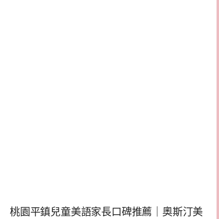
桃園平鎮兒童美語家長口碑推薦｜奧斯汀美