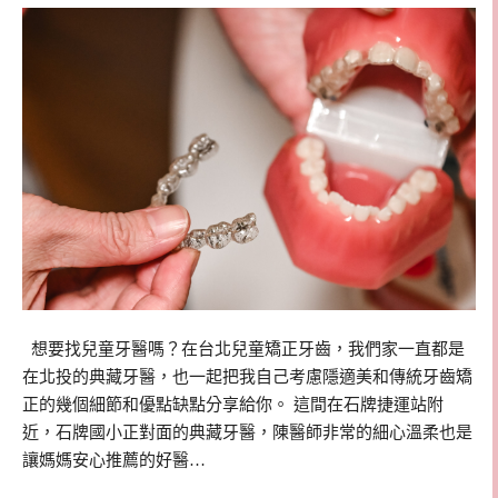
​ ​ 想要找兒童牙醫嗎？在台北兒童矯正牙齒，我們家一直都是
在北投的典藏牙醫，也一起把我自己考慮隱適美和傳統牙齒矯
正的幾個細節和優點缺點分享給你。 這間在石牌捷運站附
近，石牌國小正對面的典藏牙醫，陳醫師非常的細心溫柔也是
讓媽媽安心推薦的好醫…