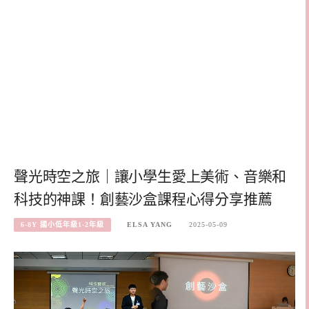
聲光時空之旅｜讓小學生愛上美術、音樂和
科技的神課！創藝沙盒課程心得分享推薦
6-8Y 國小低年級1-2年級
ELSA YANG
2025-05-09