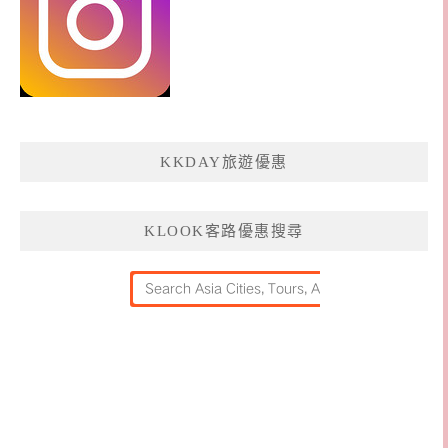
KKDAY旅遊優惠
KLOOK客路優惠搜尋