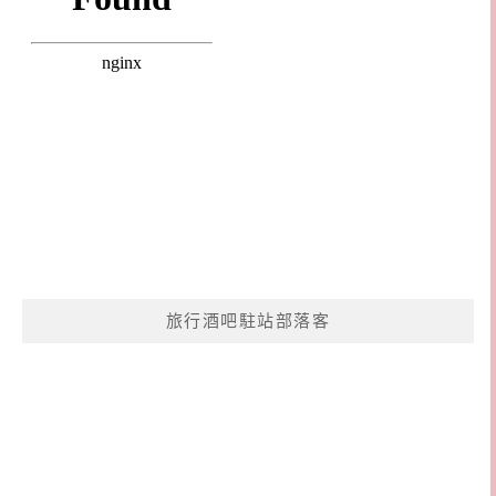
旅行酒吧駐站部落客