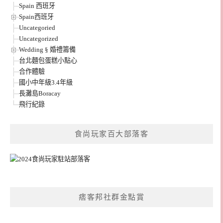
Spain 西班牙
Spain西班牙
Uncategoried
Uncategorized
Wedding § 婚禮籌備
台北麵包蛋糕小點心
合作體驗
國小中年級3.4年級
長灘島Boracay
飛行紀錄
食尚玩家百大部落客
痞客邦社群金點賞