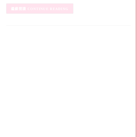
CONTINUE READING