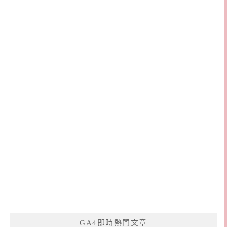
GA4即時熱門文章