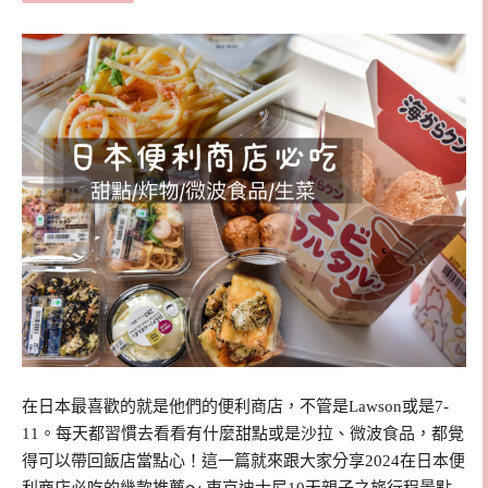
在日本最喜歡的就是他們的便利商店，不管是Lawson或是7-
11。每天都習慣去看看有什麼甜點或是沙拉、微波食品，都覺
得可以帶回飯店當點心！這一篇就來跟大家分享2024在日本便
利商店必吃的幾款推薦～ 東京迪士尼10天親子之旅行程景點