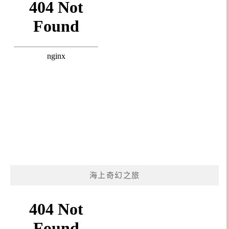
海上奇幻之旅