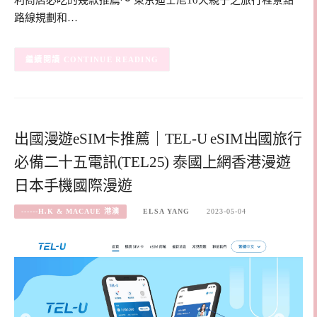
路線規劃和…
CONTINUE READING
出國漫遊eSIM卡推薦｜TEL-U eSIM出國旅行
必備二十五電訊(TEL25) 泰國上網香港漫遊
日本手機國際漫遊
------H.K & MACAUE 港澳
ELSA YANG
2023-05-04