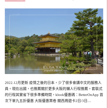
2022.12月更新 疫情之後的日本，少了很多會講中文的服務人
員。現在出國，也推薦關於更多大阪的懶人行程推薦。套裝式
的行程其實省下很多準備時間，klook優惠碼：BetterOnApp 首
次下單九五折優惠 大阪優惠票卷 關西周遊卡2日/3日…