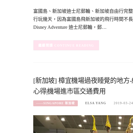
富國島、新加坡迪士尼郵輪、新加坡自由行完整
行玩幾天，因為富國島飛新加坡的飛行時間不長
Disney Adventure 迪士尼郵輪，郵…
CONTINUE READING
[新加坡] 樟宜機場過夜睡覺的地
心得|機場進市區交通費用
ELSA YANG
2019-03-2
------SINGAPORE 新加坡