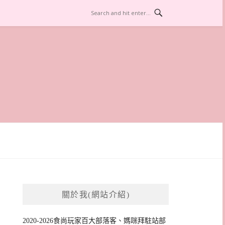
關於我(網站介紹)
2020-2026食尚玩家百大部落客、媽咪拜駐站部