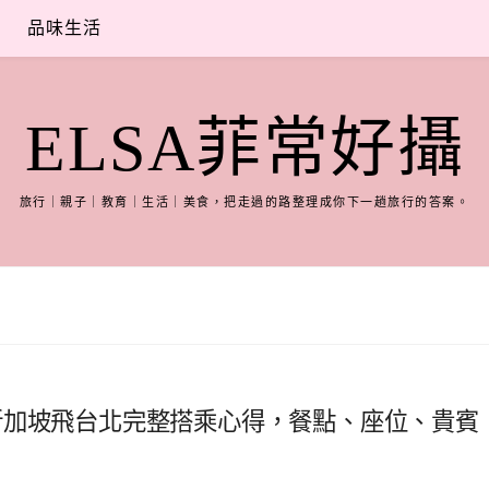
品味生活
ELSA菲常好攝
旅行｜親子｜教育｜生活｜美食，把走過的路整理成你下一趟旅行的答案。
開箱｜新加坡飛台北完整搭乘心得，餐點、座位、貴賓