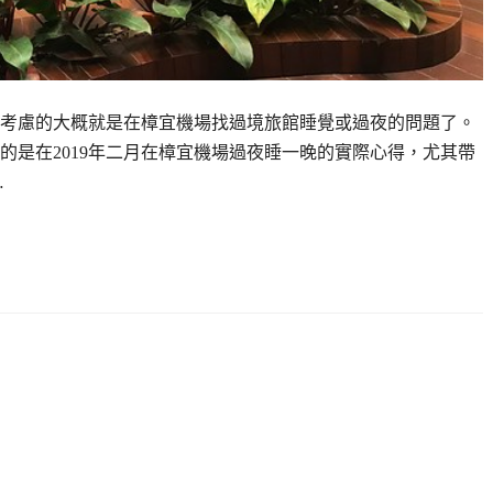
考慮的大概就是在樟宜機場找過境旅館睡覺或過夜的問題了。
的是在2019年二月在樟宜機場過夜睡一晚的實際心得，尤其帶
…