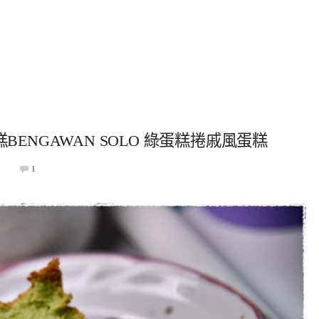
BENGAWAN SOLO 綠蛋糕捲戚風蛋糕
9
1