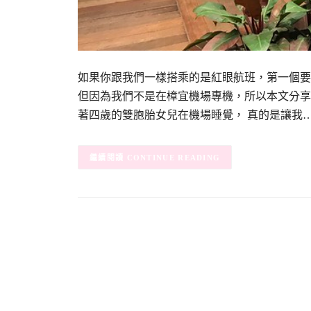
如果你跟我們一樣搭乘的是紅眼航班，第一個要
但因為我們不是在樟宜機場專機，所以本文分享
著四歲的雙胞胎女兒在機場睡覺， 真的是讓我
CONTINUE READING