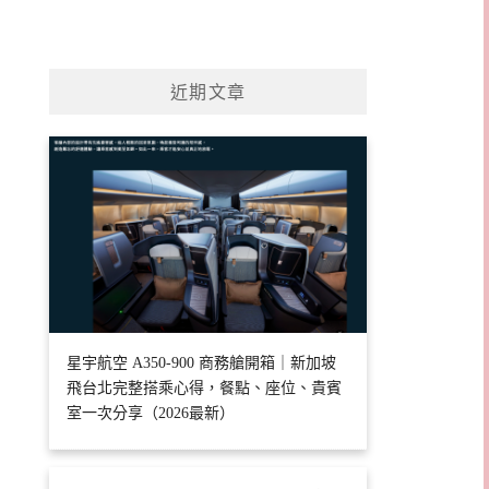
近期文章
星宇航空 A350-900 商務艙開箱｜新加坡
飛台北完整搭乘心得，餐點、座位、貴賓
室一次分享（2026最新）