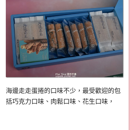
海邊走走蛋捲的口味不少，最受歡迎的包
括巧克力口味、肉鬆口味、花生口味，