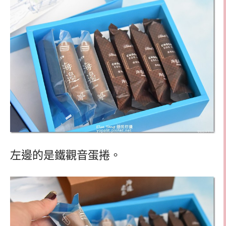
左邊的是鐵觀音蛋捲。