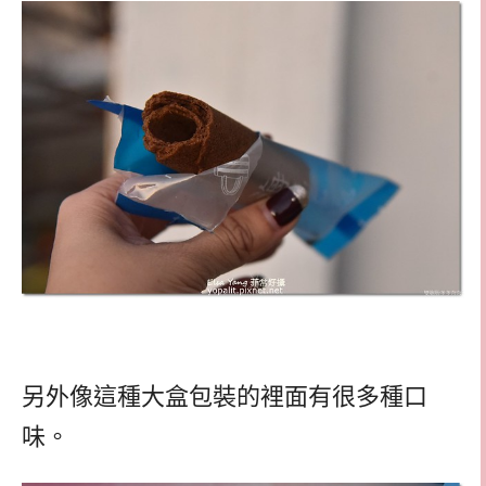
另外像這種大盒包裝的裡面有很多種口
味。