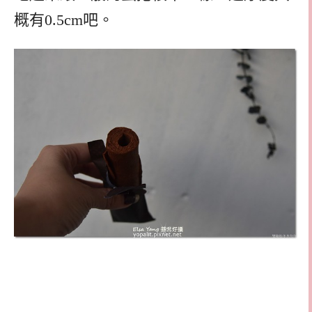
概有0.5cm吧。