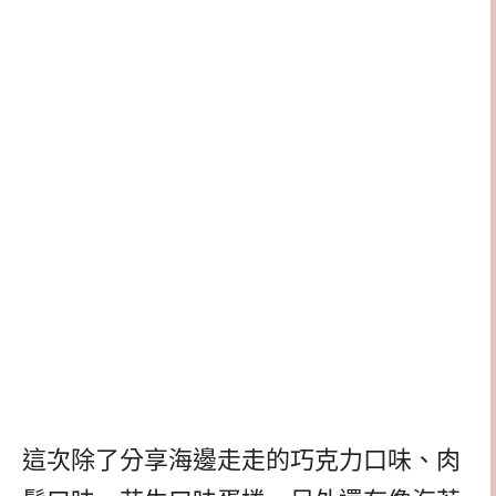
這次除了分享海邊走走的巧克力口味、肉