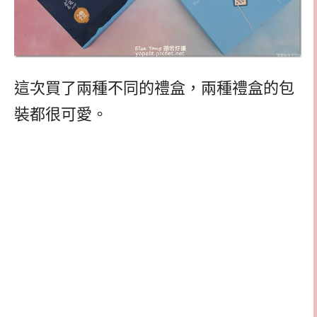
這次買了兩種不同的禮盒，兩種禮盒的包
裝都很可愛。