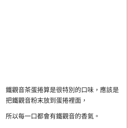
鐵觀音茶蛋捲算是很特別的口味，應該是
把鐵觀音粉末放到蛋捲裡面，
所以每一口都會有鐵觀音的香氣。