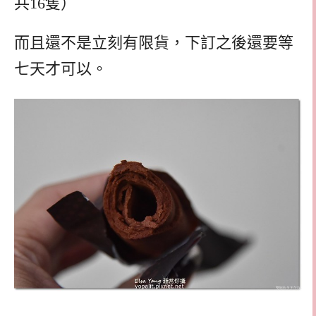
共16隻）
而且還不是立刻有限貨，下訂之後還要等
七天才可以。