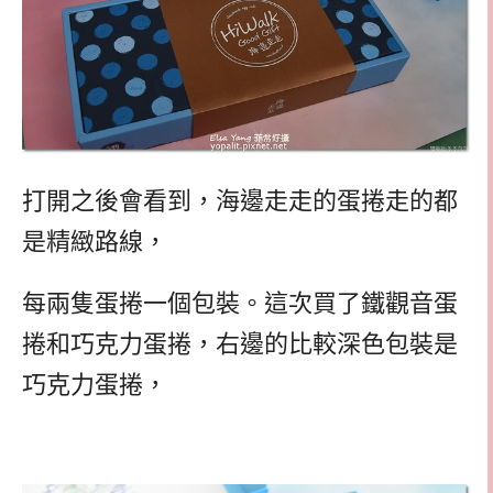
打開之後會看到，海邊走走的蛋捲走的都
是精緻路線，
每兩隻蛋捲一個包裝。這次買了鐵觀音蛋
捲和巧克力蛋捲，右邊的比較深色包裝是
巧克力蛋捲，