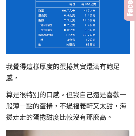
我覺得這樣厚度的蛋捲其實還滿有飽足
感，
算是很特別的口感。但我自己還是喜歡一
般薄一點的蛋捲，不過福義軒又太甜，海
邊走走的蛋捲甜度比較沒有那麼高。