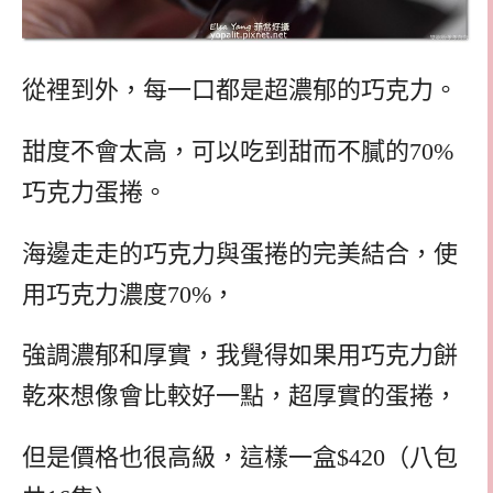
從裡到外，每一口都是超濃郁的巧克力。
甜度不會太高，可以吃到甜而不膩的70%
巧克力蛋捲。
海邊走走的巧克力與蛋捲的完美結合，使
用巧克力濃度70%，
強調濃郁和厚實，我覺得如果用巧克力餅
乾來想像會比較好一點，超厚實的蛋捲，
但是價格也很高級，這樣一盒$420（八包