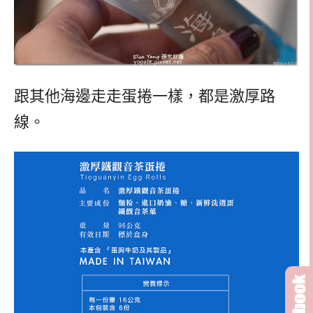
跟其他海邊走走蛋捲一樣，都是激厚路
線。