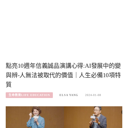
點亮10週年信義誠品演講心得:AI發展中的變
與辨-人無法被取代的價值｜人生必備10項特
質
生命教育LIFE EDUCATION
ELSA YANG
2024-01-08