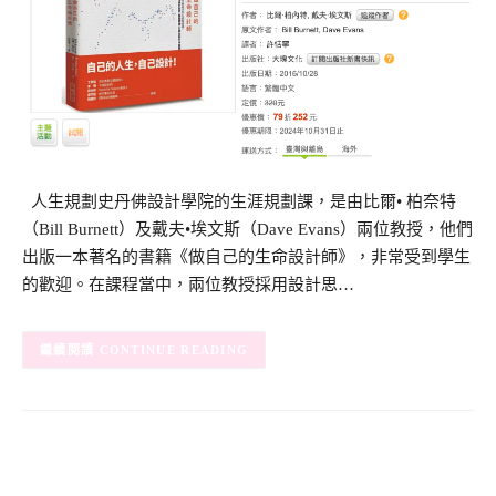
人生規劃史丹佛設計學院的生涯規劃課，是由比爾• 柏奈特
（Bill Burnett）及戴夫•埃文斯（Dave Evans）兩位教授，他們
出版一本著名的書籍《做自己的生命設計師》，非常受到學生
的歡迎。在課程當中，兩位教授採用設計思…
CONTINUE READING