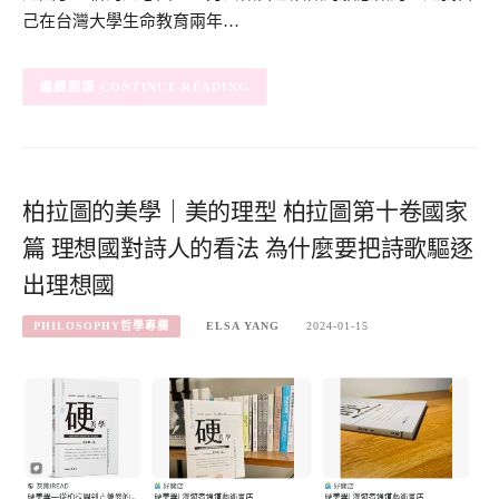
己在台灣大學生命教育兩年…
CONTINUE READING
柏拉圖的美學｜美的理型 柏拉圖第十卷國家
篇 理想國對詩人的看法 為什麼要把詩歌驅逐
出理想國
PHILOSOPHY哲學專欄
ELSA YANG
2024-01-15