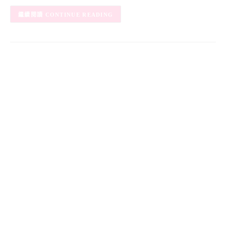
CONTINUE READING