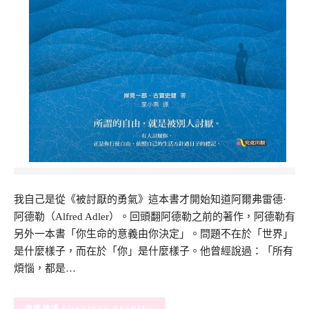
我自己是從《被討厭的勇氣》這本書才開始知道阿爾弗雷德·
阿德勒（Alfred Adler）。回頭翻阿德勒之前的著作，阿德勒有
另外一本書「你生命的意義由你決定」。問題不在於「世界」
是什麼樣子，而在於「你」是什麼樣子。他曾經說過：「所有
煩惱，都是…