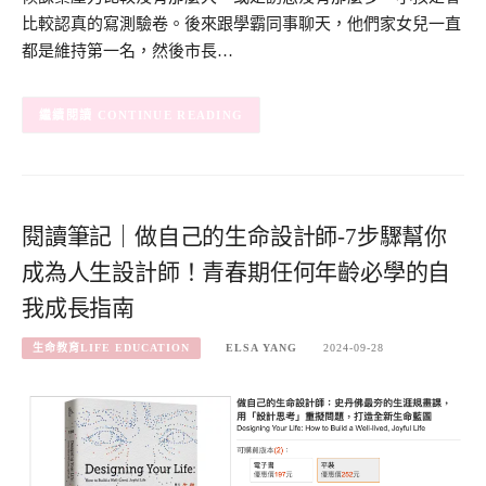
比較認真的寫測驗卷。後來跟學霸同事聊天，他們家女兒一直
都是維持第一名，然後市長…
CONTINUE READING
閱讀筆記｜做自己的生命設計師-7步驟幫你
成為人生設計師！青春期任何年齡必學的自
我成長指南
生命教育LIFE EDUCATION
ELSA YANG
2024-09-28