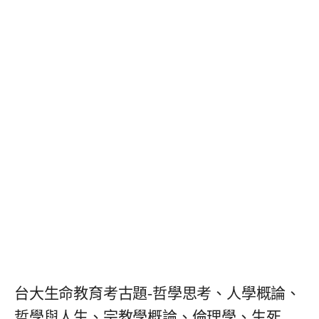
台大生命教育考古題-哲學思考、人學概論、
哲學與人生、宗教學概論、倫理學、生死