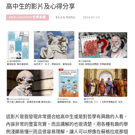
高中生的影片及心得分享
PHILOSOPHY哲學專欄
ELSA YANG
2024-01-13
這影片是我發現非常適合給高中生或是對哲學有興趣的人看，
內容非常的豐富充實，而且講解的也很清楚，用各種有趣的舉
例淺顯易懂而且很容易理解，讓人可以想像在蘇格拉底那個