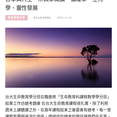
學、靈性發展
教育現場分享
ELSA YANG
2023-11-25
台大生命教育學分班在職進修「生命教育科課程教學學分班」
結業工作坊總考題庫 在台大生命教育課程很扎實，除了利用
週末上課聽課之外，在兩年課程結束之後還會有總考。每一堂
課都是要經過消化吸收，透過這些總考的題目讓我們在反思，