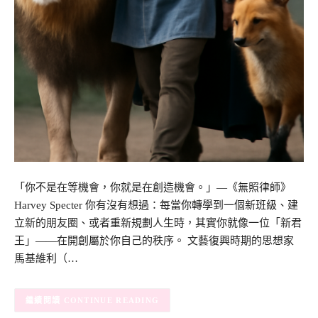
「你不是在等機會，你就是在創造機會。」—《無照律師》
Harvey Specter 你有沒有想過：每當你轉學到一個新班級、建
立新的朋友圈、或者重新規劃人生時，其實你就像一位「新君
王」——在開創屬於你自己的秩序。 文藝復興時期的思想家
馬基維利（…
CONTINUE READING