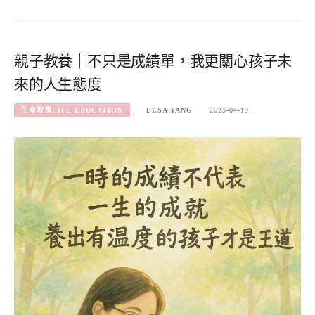
親子教養｜不只是成績單，我更關心孩子未
來的人生態度
生命教育LIFE EDUCATION
ELSA YANG
2025-04-19