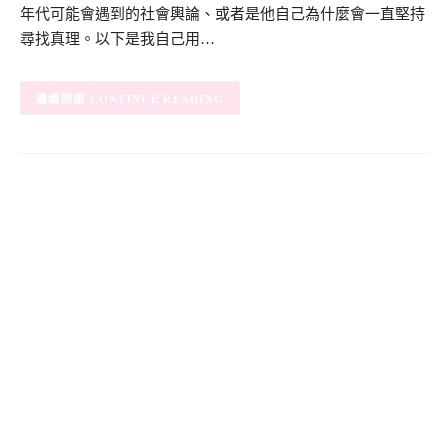
年代可能會遇到的社會輿論、或者是他自己為什麼會一直堅持
尋找真理。以下是我自己用…
CONTINUE READING