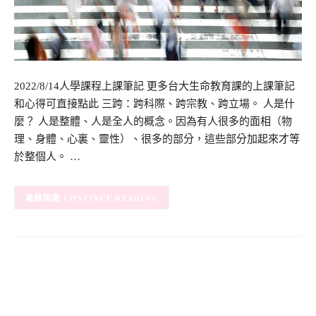
2022/8/14人學課程上課筆記 更多台大生命教育課的上課筆記
和心得可直接點此 三跨：跨科際、跨宗教、跨立場。 人是什
麼？ 人是整體、人是全人的概念。因為有人很多的面相（物
理、身體、心裏、靈性）、很多的部分，這些部分加起來才等
於整個人。 …
CONTINUE READING