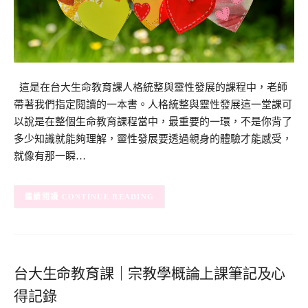
這是在台大生命教育課人格統整與靈性發展的課程中，老師
帶著我們指定閱讀的一本書。人格統整與靈性發展這一堂課可
以說是在整個生命教育課程當中，最重要的一環，不是你背了
多少知識就能夠理解，靈性發展要透過親身的體驗才能感受，
就像有那一瞬…
CONTINUE READING
台大生命教育課｜宗教學概論上課筆記及心
得記錄