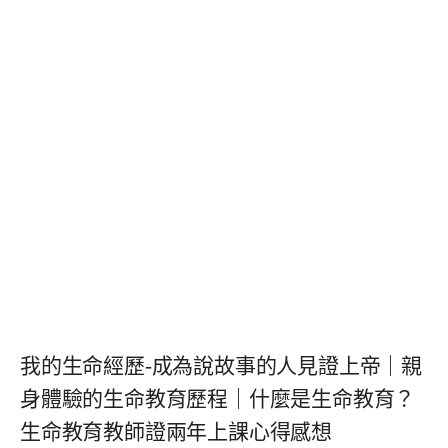
我的生命經歷-成為說故事的人見證上帝｜親
身體驗的生命教育歷程｜什麼是生命教育？
生命教育教師證兩年上課心得感想