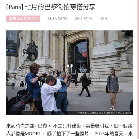
[Paris] 七月的巴黎街拍穿搭分享
影像日記 PHOTO
ELSA YANG
2013-07-31
0
來到時尚之都~ 巴黎， 不是只有建築、美景吸引我，每一個路
人都像是MODEL， 隨手拍下了一些照片。 2013年的夏天，來