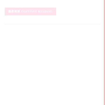
CONTINUE READING