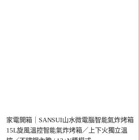
家電開箱｜SANSUI山水微電腦智能氣炸烤箱
15L旋風溫控智能氣炸烤箱／上下火獨立溫