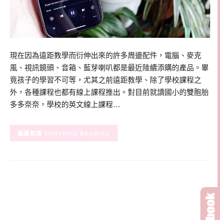
現在因為遠距教學而衍伸出來的許多周邊配件，電腦、麥克
風、視訊鏡頭、音箱、藍芽喇叭都是最近陸續添購的產品。畢
竟孩子的學習不可等，尤其之前遠距教學、除了學校課程之
外，各種課程也都有線上課程推出。對目前就讀國小的雙胞胎
多多奈奈，學校的英文線上課程…
CONTINUE READING