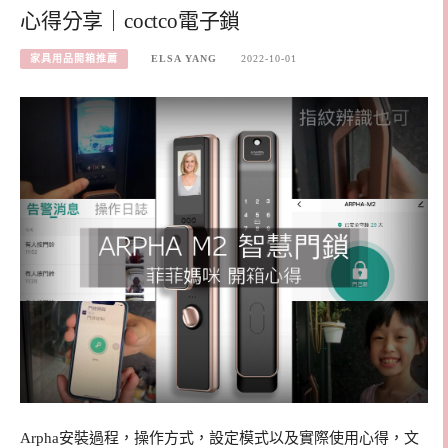
心得分享｜coctco電子鎖
家具用品開箱推薦
ELSA YANG
2022-10-01
Arpha安裝過程，操作方式，設定模式以及實際使用心得，文