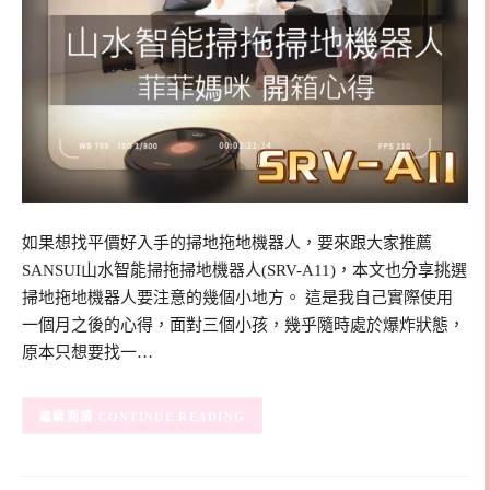
如果想找平價好入手的掃地拖地機器人，要來跟大家推薦
SANSUI山水智能掃拖掃地機器人(SRV-A11)，本文也分享挑選
掃地拖地機器人要注意的幾個小地方。 這是我自己實際使用
一個月之後的心得，面對三個小孩，幾乎隨時處於爆炸狀態，
原本只想要找一…
CONTINUE READING