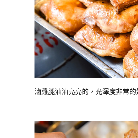
滷雞腿油油亮亮的，光澤度非常的