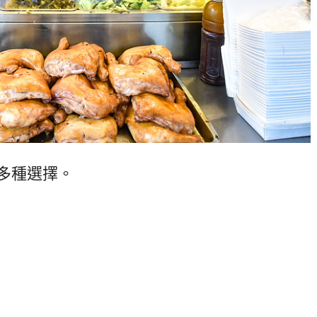
多種選擇。