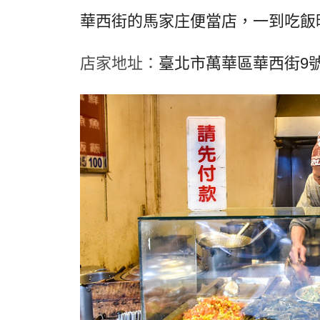
華西街的馬家庄便當店，一到吃飯
店家地址：
臺北市萬華區華西街9