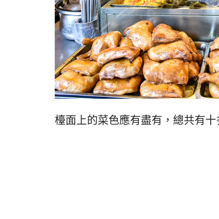
檯面上的菜色應有盡有，總共有十