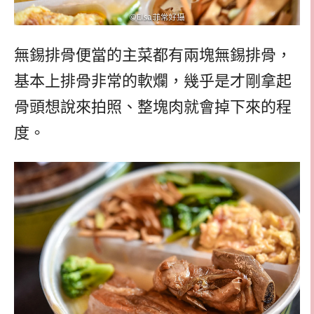
無錫排骨便當的主菜都有兩塊無錫排骨，
基本上排骨非常的軟爛，幾乎是才剛拿起
骨頭想說來拍照、整塊肉就會掉下來的程
度。