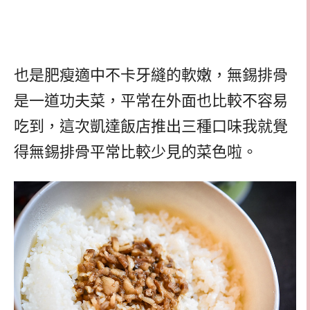
也是肥瘦適中不卡牙縫的軟嫩，無錫排骨
是一道功夫菜，平常在外面也比較不容易
吃到，這次凱達飯店推出三種口味我就覺
得無錫排骨平常比較少見的菜色啦。