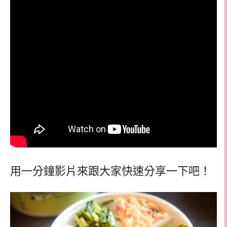
用一分鐘影片來跟大家快速分享一下吧！