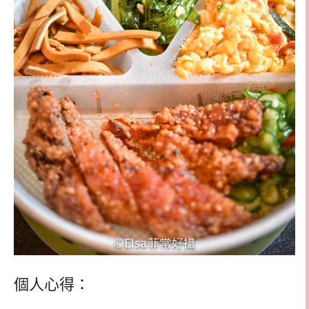
個人心得：