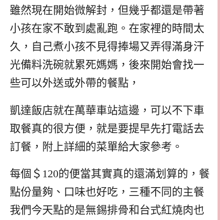
雖然現在開始微解封，但幾乎都還是帶著
小孩在家不敢到處亂跑。在家裡的時間太
久，自己煮小孩不見得捧場又弄得滿身汗
光備料洗碗就累死媽媽，後來開始會找一
些可以外送或外帶的餐點，
凱達飯店就在萬華車站這邊，可以不下車
取餐真的很方便，就是要提早先打電話去
訂餐，附上詳細的菜單給大家參考。
每個＄120的便當其實真的還滿划算的，餐
點份量夠、口味也好吃，三種不同的主餐
我們今天點的是無錫排骨和台式紅燒肉也