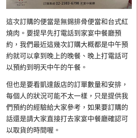
這次訂購的便當是無錫排骨便當和台式紅
燒肉。要提早先打電話到家宴中餐廳預
約，我們最近這幾次訂購大概都是中午預
約就可以拿到晚上的晚餐、晚上打電話可
以預約到明天中午的午餐。
但也是要看凱達飯店的訂單數量和安排，
每個人的狀況可能不太一樣，只是提供我
們預約的經驗給大家參考，如果要訂購的
話還是請大家直接打去家宴中餐廳確認可
以取貨的時間喔。