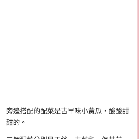
旁邊搭配的配菜是古早味小黃瓜，酸酸甜
甜的。