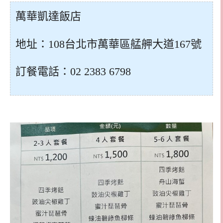
萬華凱達飯店
地址：108台北市萬華區艋舺大道167號
訂餐電話：02 2383 6798