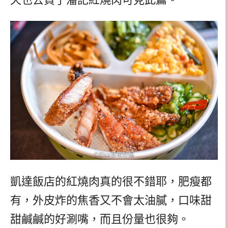
凱達飯店的紅燒肉真的很不錯耶，肥瘦都
有，外皮炸的焦香又不會太油膩，口味甜
甜鹹鹹的好涮嘴，而且份量也很夠。