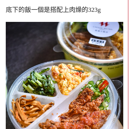
底下的飯一個是搭配上肉燥的323g