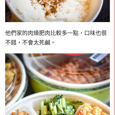
他們家的肉燥肥肉比較多一點，口味也很
不錯，不會太死鹹。