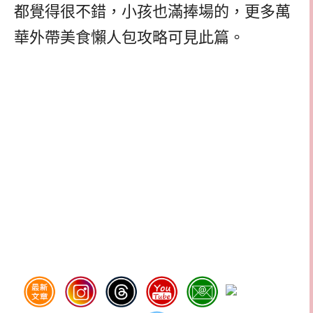
都覺得很不錯，小孩也滿捧場的，更多萬
華外帶美食懶人包攻略可見此篇。