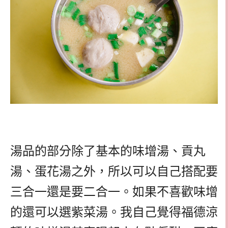
湯品的部分除了基本的味增湯、貢丸
湯、蛋花湯之外，所以可以自己搭配要
三合一還是要二合一。如果不喜歡味增
的還可以選紫菜湯。我自己覺得福德涼