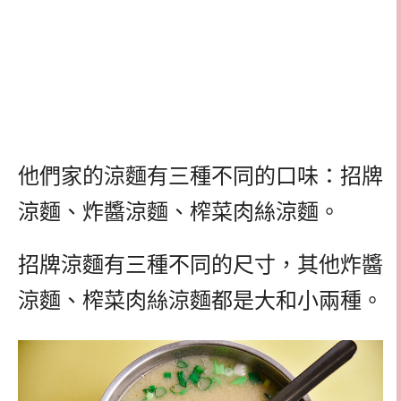
他們家的涼麵有三種不同的口味：招牌
涼麵、炸醬涼麵、榨菜肉絲涼麵。
招牌涼麵有三種不同的尺寸，其他炸醬
涼麵、榨菜肉絲涼麵都是大和小兩種。