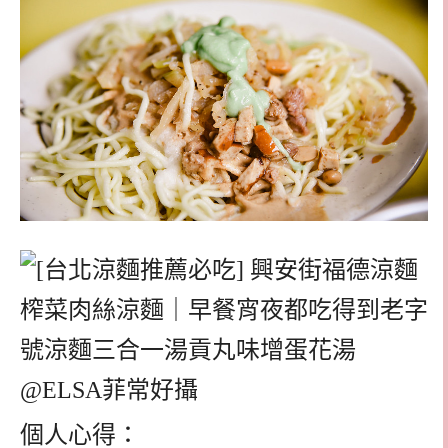
個人心得：