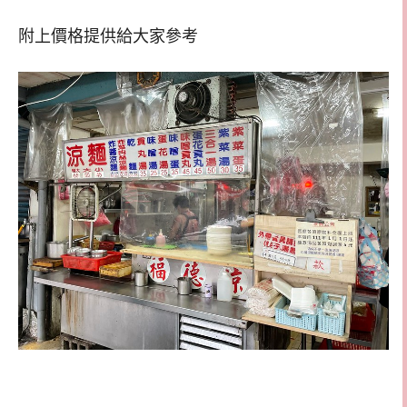
附上價格提供給大家參考