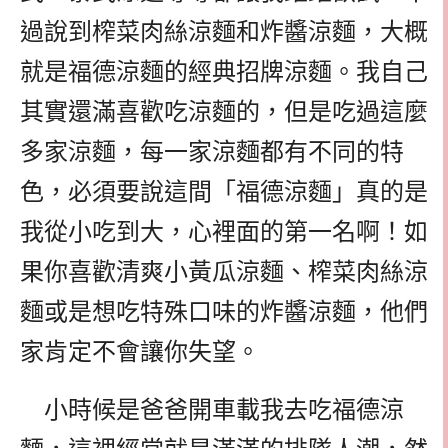
過說到榨菜肉絲涼麵和炸醬涼麵，大概
就是福德涼麵的經典招牌涼麵。我自己
其實還滿喜歡吃涼麵的，但是吃過這麼
多家涼麵，每一家涼麵都有不同的特
色，必須要說這間「福德涼麵」真的是
我從小吃到大，心裡面的第一名啊！如
果你喜歡清爽小黃瓜涼麵、榨菜肉絲涼
麵或是想吃特殊口味的炸醬涼麵，他們
家肯定不會讓你失望。
小時候是爸爸開車載我去吃福德涼