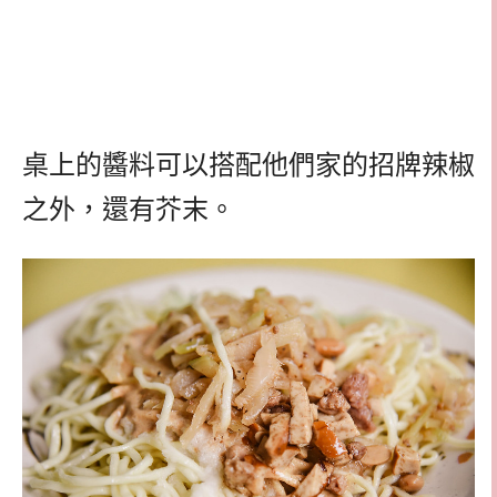
桌上的醬料可以搭配他們家的招牌辣椒
之外，還有芥末。