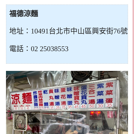
福德涼麵
地址：10491台北市中山區興安街76號
電話：02 25038553