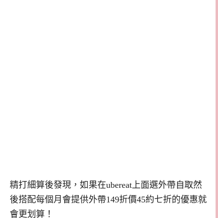
精打細算後發現，如果在ubereat上面選外帶自取然
後搭配每個月會提供外帶149折價45約七折的優惠就
會更划算！