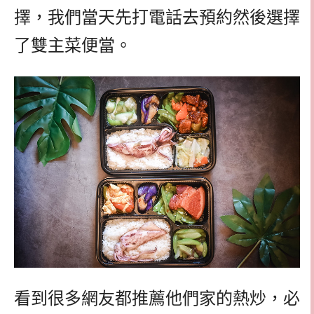
擇，我們當天先打電話去預約然後選擇
了雙主菜便當。
看到很多網友都推薦他們家的熱炒，必