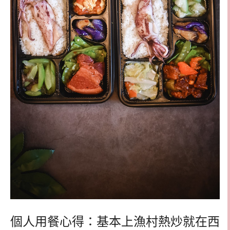
個人用餐心得：基本上漁村熱炒就在西