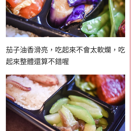
茄子油香滑亮，
吃起來不會太軟爛，吃
起來整體還算不錯喔