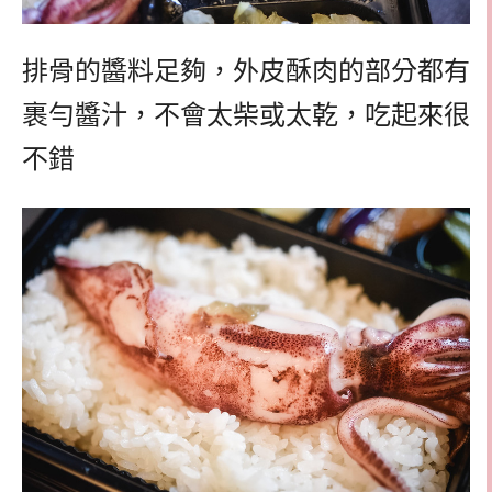
排骨的醬料足夠，外皮酥肉的部分都有
裹勻醬汁，不會太柴或太乾，吃起來很
不錯