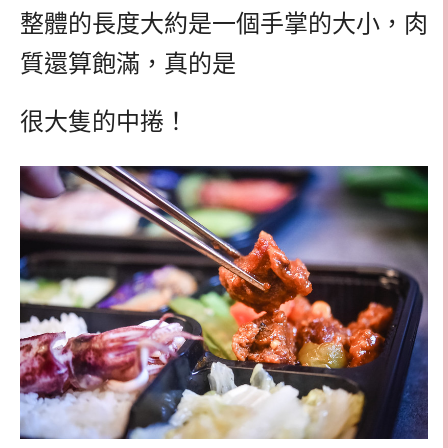
整體的長度大約是一個手掌的大小，肉
質還算飽滿，真的是
很大隻的中捲！