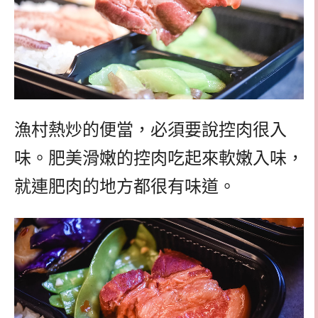
漁村熱炒的便當，必須要說控肉很入
味。肥美滑嫩的控肉吃起來軟嫩入味，
就連肥肉的地方都很有味道。