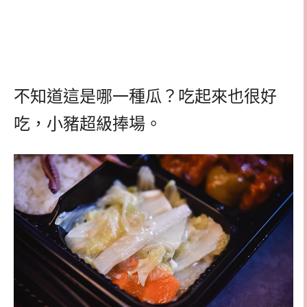
不知道這是哪一種瓜？吃起來也很好
吃，小豬超級捧場。