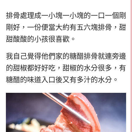
排骨處理成一小塊一小塊的一口一個剛
剛好，一份便當大約有五六塊排骨，甜
甜酸酸的小孩很喜歡。
我自己覺得他們家的糖醋排骨就連旁邊
的甜椒都好好吃，甜椒的水分很多，有
糖醋的味道入口後又有多汁的水分。