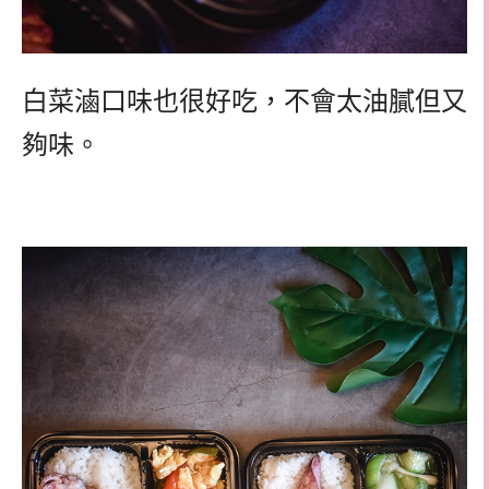
白菜滷口味也很好吃，不會太油膩但又
夠味。