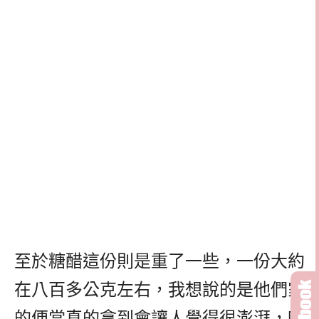
至於糖醋這份則是重了一些，一份大約
在八百多公克左右，我想說的是他們家
的便當真的拿到會讓人覺得很澎湃，吃