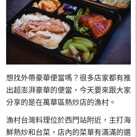
想找外帶豪華便當嗎？很多店家都有推
出超澎湃豪華的便當，今天要來跟大家
分享的是在萬華區熱炒店的漁村。
漁村台灣料理位於西門站附近，主打海
鮮熱炒和台菜，店內的菜單有滿滿的選