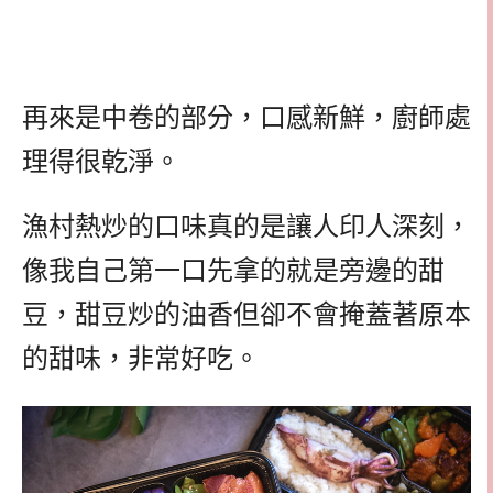
再來是中卷的部分，口感新鮮，廚師處
理得很乾淨。
漁村熱炒的口味真的是讓人印人深刻，
像我自己第一口先拿的就是旁邊的甜
豆，甜豆炒的油香但卻不會掩蓋著原本
的甜味，非常好吃。