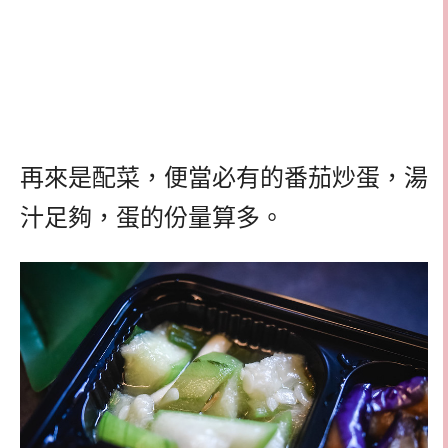
再來是配菜，便當必有的番茄炒蛋，湯
汁足夠，蛋的份量算多。