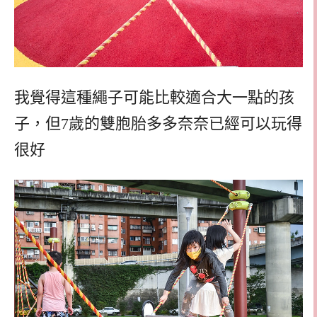
我覺得這種繩子可能比較適合大一點的孩
子，但7歲的雙胞胎多多奈奈已經可以玩得
很好