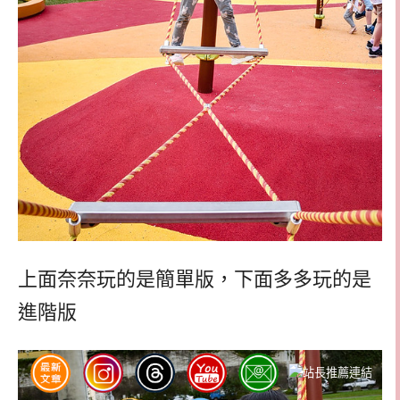
上面奈奈玩的是簡單版，下面多多玩的是
進階版