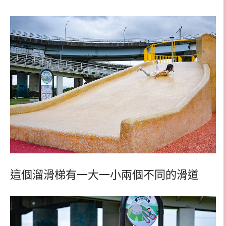
這個溜滑梯有一大一小兩個不同的滑道