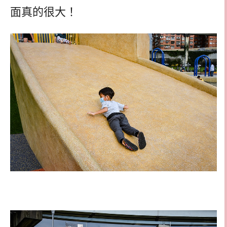
面真的很大！