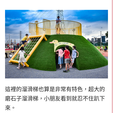
這裡的溜滑梯也算是非常有特色，超大的
磨石子溜滑梯，小朋友看到就忍不住趴下
來。