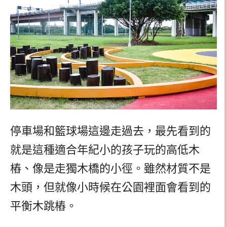
停車場和籃球場這邊走過去，最先看到的
就是這種適合年紀小的孩子玩的高低木
樁、像是走獨木橋的小徑。雖然材質不是
木頭，但就像小時候在公園裡面會看到的
平衡木跳樁。