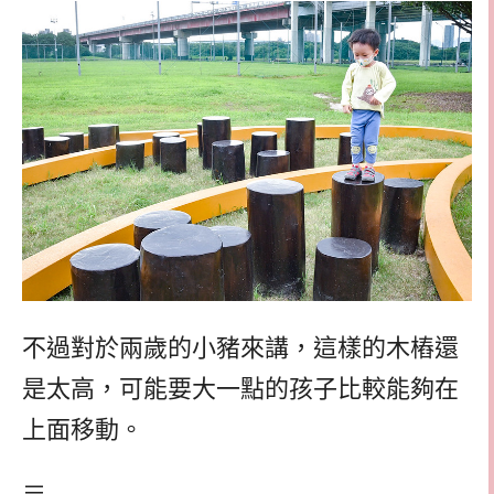
不過對於兩歲的小豬來講，這樣的木樁還
是太高，可能要大一點的孩子比較能夠在
上面移動。
＝