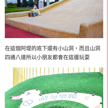
在這個阿堤的底下還有小山洞，而且山洞
四通八達所以小朋友都會在這邊玩耍