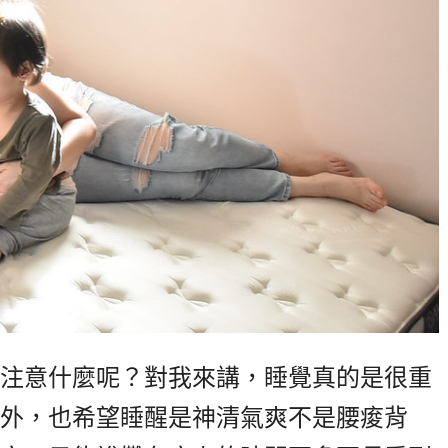
注意什麼呢？對我來講，睡覺真的是很重
外，也希望睡醒是神清氣爽不是腰痠背