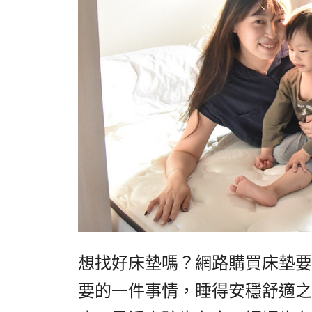
想找好床墊嗎？網路購買床墊要
要的一件事情，睡得安穩舒適之