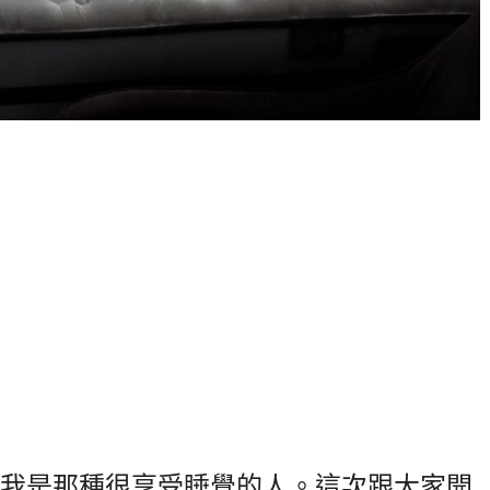
我是那種很享受睡覺的人。這次跟大家開