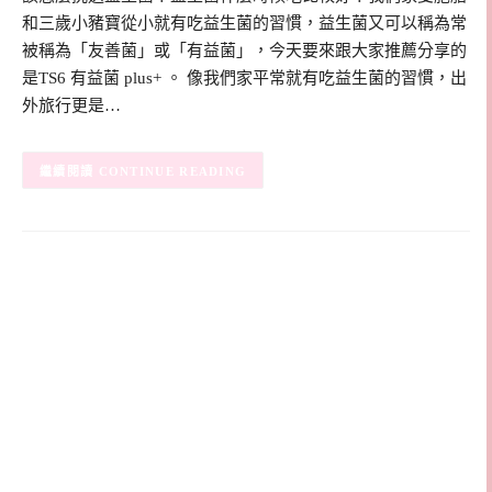
和三歲小豬寶從小就有吃益生菌的習慣，益生菌又可以稱為常
被稱為「友善菌」或「有益菌」，今天要來跟大家推薦分享的
是TS6 有益菌 plus+ 。 像我們家平常就有吃益生菌的習慣，出
外旅行更是…
CONTINUE READING