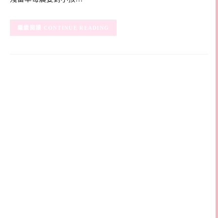
CONTINUE READING