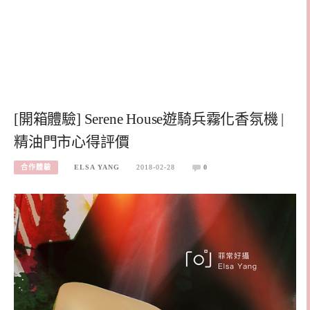
[開箱體驗] Serene House遊騎兵霧化香氛機 |
精油門市心得評價
合作體驗
ELSA YANG
2018-02-28
0