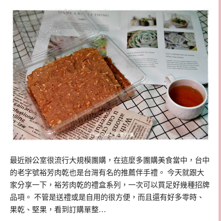
最近辦公室很流行大規模團購，在這麼多團購美食當中，台中
的老字號裕芳肉乾也是台灣有名的推薦伴手禮。 今天就跟大
家分享一下，裕芳肉乾的禮盒系列，一次可以買足好幾種招牌
品項。 不管是送禮或是自用的很方便，而且還有好多零時、
果乾、堅果，看到訂購單整…