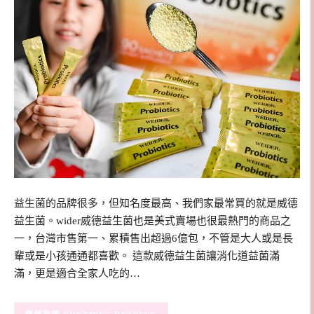
益生菌的品牌很多，但知名度最高、我們家最常買的就是威德
益生菌。wider威德益生菌也是美式賣場也很最熱門的商品之
一，台灣市售第一、累積售出超過6億包，不管是大人或是長
輩或是小孩通通都喜歡。 這款威德益生菌讓消化道益菌滿
滿，更是適合全家人吃的…