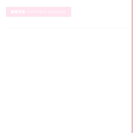
CONTINUE READING