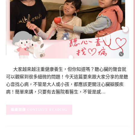
大家越來越注重健康養生，但你知道嗎？聽心臟的聲音就
可以觀察到很多細微的問題！今天這篇要來跟大家分享的是聽
心音找心病，不管是大人或小孩，都應該更關注心臟瓣膜疾
病！簡單來講，只要有去醫院看醫生，不管是感…
CONTINUE READING