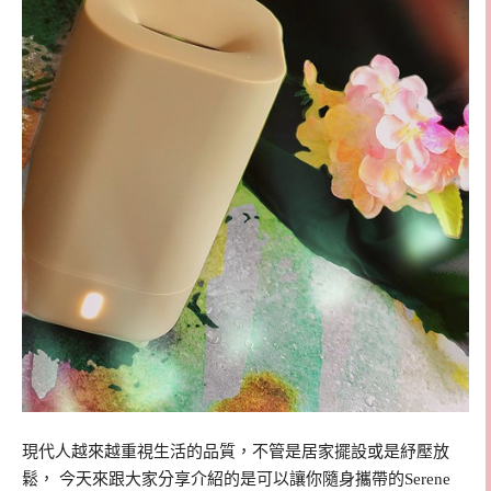
現代人越來越重視生活的品質，不管是居家擺設或是紓壓放
鬆， 今天來跟大家分享介紹的是可以讓你隨身攜帶的Serene