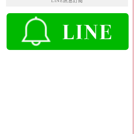
LINE訊息訂閱