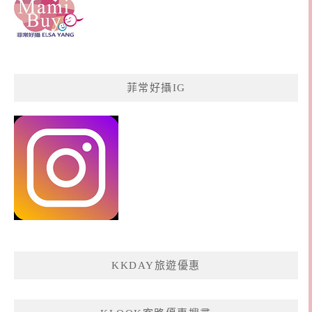
菲常好攝IG
KKDAY旅遊優惠