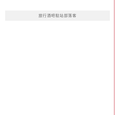
旅行酒吧駐站部落客