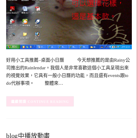
好用小工具推薦–桌面小日曆 今天想推薦的是由Rainy公
司推出的Rainlendar。我個人是非常喜歡這個小工具呈現出來
的視覺效果，它具有一般小日曆的功能，而且還有events跟to
do代辦事項。 整體來…
CONTINUE READING
blog中播放動畫