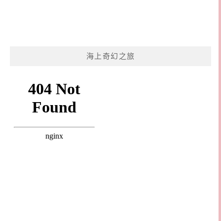
海上奇幻之旅