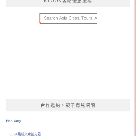
KLOOK客路優惠搜尋
合作邀約。親子育兒閱讀
Elsa Yang
一ELSA最新文章搶先看