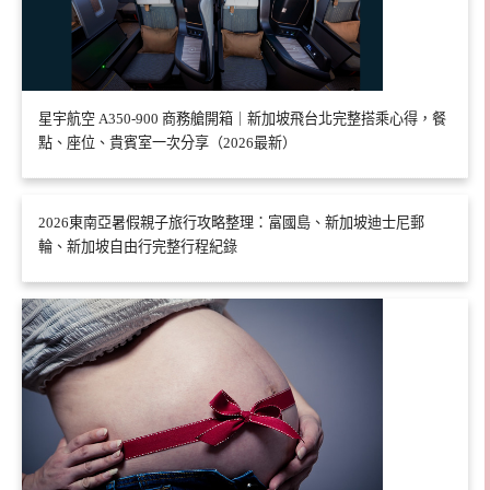
星宇航空 A350-900 商務艙開箱｜新加坡飛台北完整搭乘心得，餐
點、座位、貴賓室一次分享（2026最新）
2026東南亞暑假親子旅行攻略整理：富國島、新加坡迪士尼郵
輪、新加坡自由行完整行程紀錄