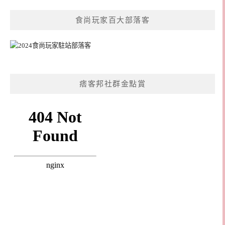
食尚玩家百大部落客
痞客邦社群金點賞