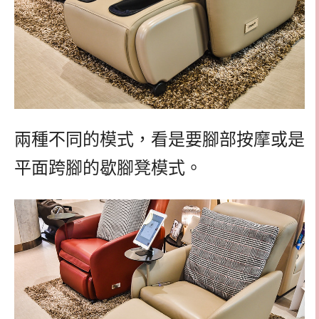
兩種不同的模式，看是要腳部按摩或是
平面跨腳的歇腳凳模式。