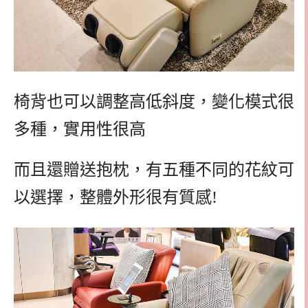
椅背也可以調整高低斜度，變化模式很
多種，實用性很高
而且還贈送抱枕，有五種不同的花紋可
以選擇，整體外形很有質感!