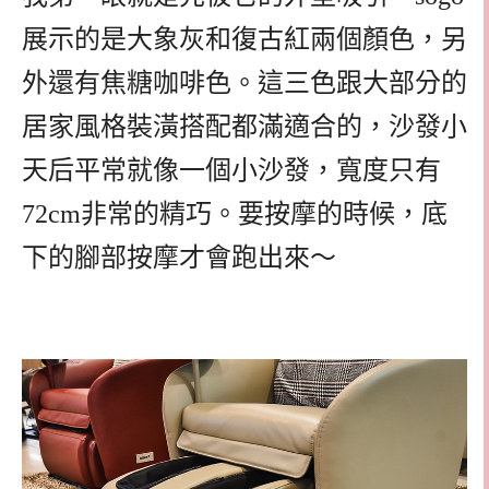
展示的是大象灰和復古紅兩個顏色，另
外還有焦糖咖啡色。這三色跟大部分的
居家風格裝潢搭配都滿適合的，沙發小
天后平常就像一個小沙發，寬度只有
72cm非常的精巧。要按摩的時候，底
下的腳部按摩才會跑出來～