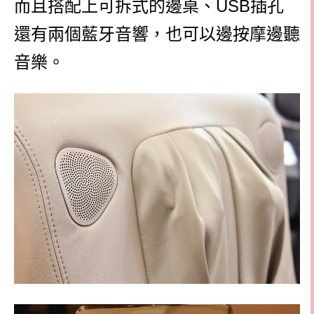
而且搭配上可拆式的邊桌、USB插孔
還有兩個藍牙音響，也可以邊按摩邊聽
音樂。