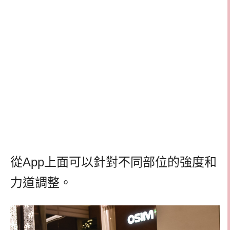
從App上面可以針對不同部位的強度和
力道調整。