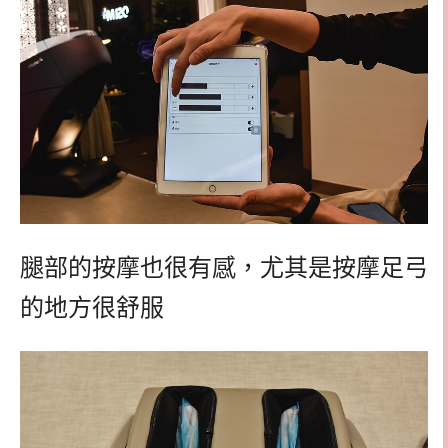
腿部的按摩也很有感，尤其是按摩足弓
的地方很舒服