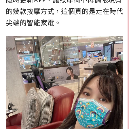
隨時更新APP，讓按摩椅不再侷限現有
的幾款按摩方式，這個真的是走在時代
尖端的智能家電。