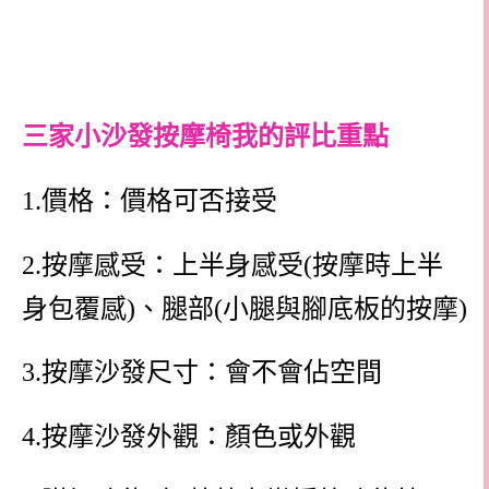
三家小沙發按摩椅我的評比重點
1.價格：價格可否接受
2.按摩感受：上半身感受(按摩時上半
身包覆感)、腿部(小腿與腳底板的按摩)
3.按摩沙發尺寸：會不會佔空間
4.按摩沙發外觀：顏色或外觀