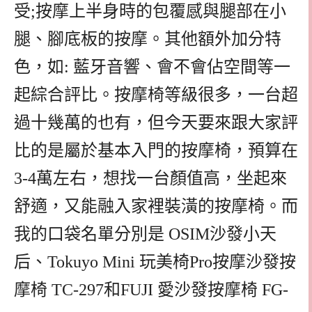
受;按摩上半身時的包覆感與腿部在小
腿、腳底板的按摩。其他額外加分特
色，如: 藍牙音響、會不會佔空間等一
起綜合評比。按摩椅等級很多，一台超
過十幾萬的也有，但今天要來跟大家評
比的是屬於基本入門的按摩椅，預算在
3-4萬左右，想找一台顏值高，坐起來
舒適，又能融入家裡裝潢的按摩椅。而
我的口袋名單分別是 OSIM沙發小天
后、Tokuyo Mini 玩美椅Pro按摩沙發按
摩椅 TC-297和FUJI 愛沙發按摩椅 FG-