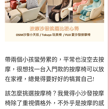
帶兩個小孩蠻勞累的，平常也沒空去按
摩，很想找一台入門款的按摩椅可以放
在家裡，總覺得要好好的犒賞自己!
該怎麼挑選按摩椅？我覺得小沙發按摩
椅除了重視價格外，不外乎是按摩的感