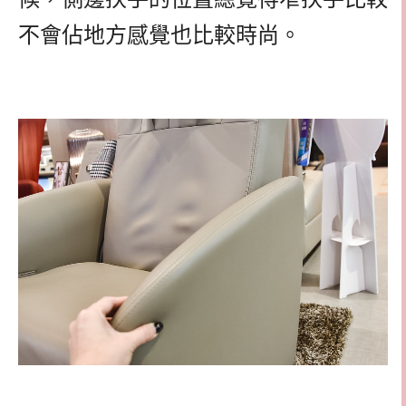
不會佔地方感覺也比較時尚。