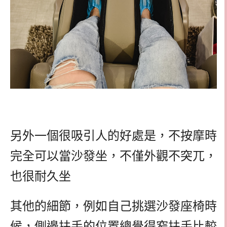
另外一個很吸引人的好處是，不按摩時
完全可以當沙發坐，不僅外觀不突兀，
也很耐久坐
其他的細節，例如自己挑選沙發座椅時
候，側邊扶手的位置總覺得窄扶手比較