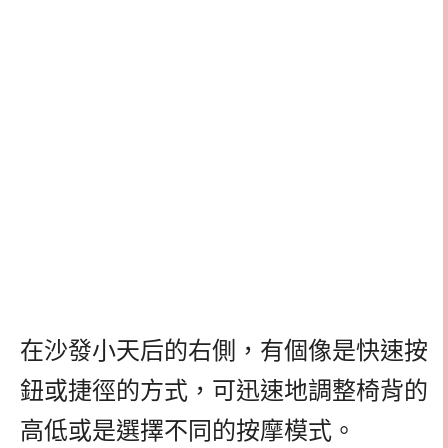
在沙發小天后的右側，有個像是快速按
鈕或捷徑的方式，可迅速地調整椅背的
高低或是選擇不同的按摩模式。