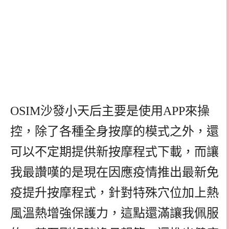
OSIM沙發小天后主要是使用APP來操
控，除了各種全身按摩的模式之外，還
可以不定期提供新按摩程式下載，而讓
我最讚嘆的是現在因應疫情推出最新免
疫提升按摩程式，針對特殊穴位加上熱
風溫熱增強保護力，這點還滿讓我佩服