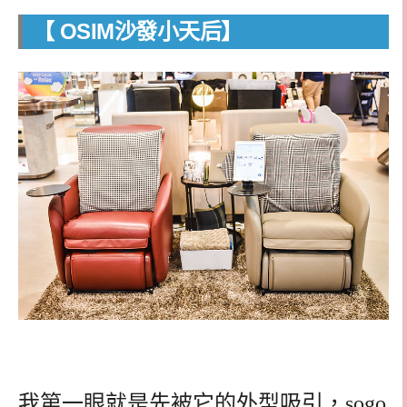
【
OSIM沙發小天后】
我第一眼就是先被它的外型吸引，sogo