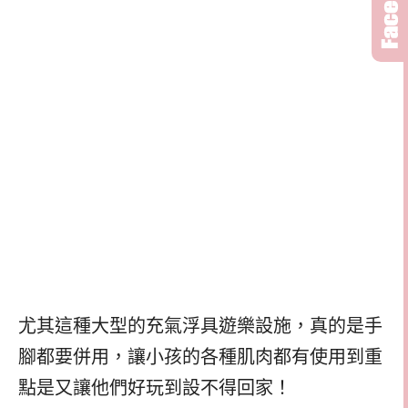
尤其這種大型的充氣浮具遊樂設施，真的是手
腳都要併用，讓小孩的各種肌肉都有使用到重
點是又讓他們好玩到設不得回家！