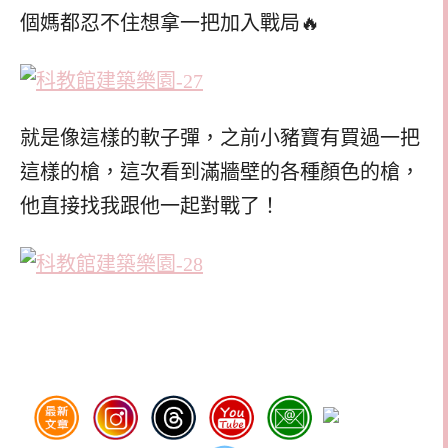
個媽都忍不住想拿一把加入戰局🔥
就是像這樣的軟子彈，之前小豬寶有買過一把
這樣的槍，這次看到滿牆壁的各種顏色的槍，
他直接找我跟他一起對戰了！