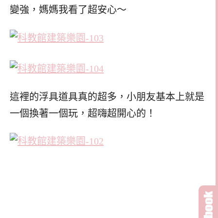
變強，媽媽我看了超安心～
這裡的浮具道具真的超多，小朋友基本上就是
一個換著一個玩，超嗨超開心的！