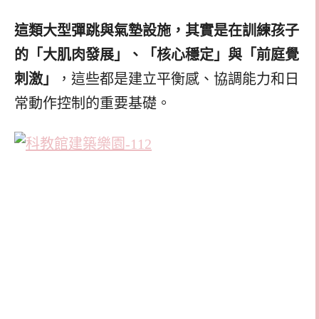
這類大型彈跳與氣墊設施，其實是在訓練孩子
的
「大肌肉發展」、「核心穩定」與「前庭覺
刺激」
，這些都是建立平衡感、協調能力和日
常動作控制的重要基礎。