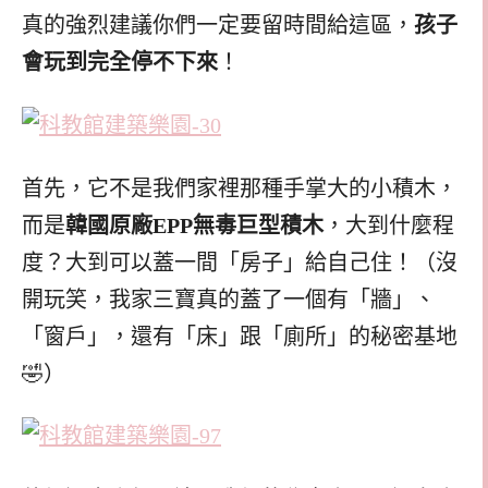
真的強烈建議你們一定要留時間給這區，
孩子
會玩到完全停不下來
！
首先，它不是我們家裡那種手掌大的小積木，
而是
韓國原廠EPP無毒巨型積木
，大到什麼程
度？大到可以蓋一間「房子」給自己住！（沒
開玩笑，我家三寶真的蓋了一個有「牆」、
「窗戶」，還有「床」跟「廁所」的秘密基地
🤣）