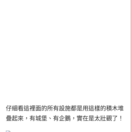
仔細看這裡面的所有設施都是用這樣的積木堆
疊起來，有城堡、有企鵝，實在是太壯觀了！