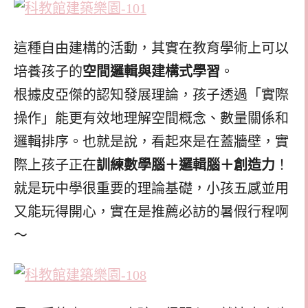
這種自由建構的活動，其實在教育學術上可以
培養孩子的
空間邏輯與建構式學習
。
根據皮亞傑的認知發展理論，孩子透過「實際
操作」能更有效地理解空間概念、數量關係和
邏輯排序。也就是說，看起來是在蓋牆壁，實
際上孩子正在
訓練數學腦＋邏輯腦＋創造力
！
就是玩中學很重要的理論基礎，小孩五感並用
又能玩得開心，實在是推薦必訪的暑假行程啊
～