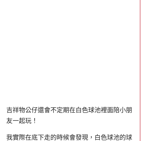
吉祥物公仔還會不定期在白色球池裡面陪小朋
友一起玩！
我實際在底下走的時候會發現，白色球池的球