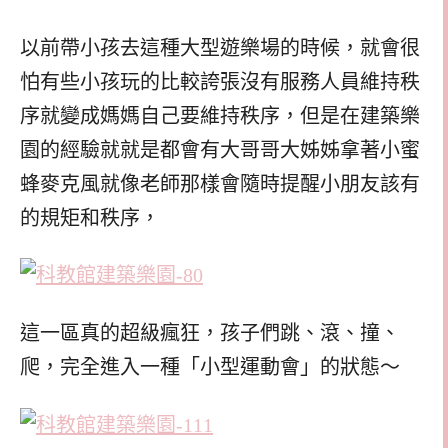
以前帶小孩去這種大型遊樂場的時候，就會很
怕有些小孩玩的比較誇張沒有服務人員維持秩
序就變成媽媽自己要維持秩序，但是在建築樂
園的經驗就就是都會有大哥哥大姊姊拿著小蜜
蜂麥克風就像老師那樣會隨時提醒小朋友該有
的規矩和秩序，
這一區真的超級瘋狂，孩子們跳、滾、撞、
爬，完全進入一種「小型運動會」的狀態～