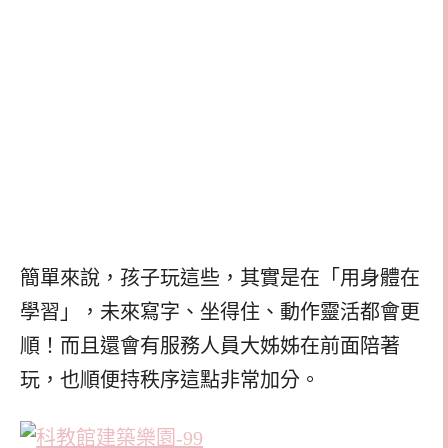
簡單來說，孩子玩這些，其實是在「用身體在
學習」，未來寫字、坐得住、動作靈活都會更
順！而且還會有服務人員大姊姊在前面陪著
玩，也順便持秩序這點非常加分。