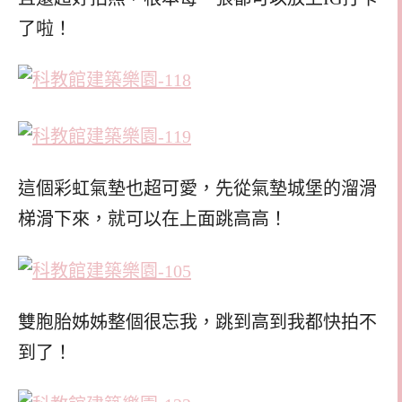
了啦！
這個彩虹氣墊也超可愛，先從氣墊城堡的溜滑
梯滑下來，就可以在上面跳高高！
雙胞胎姊姊整個很忘我，跳到高到我都快拍不
到了！