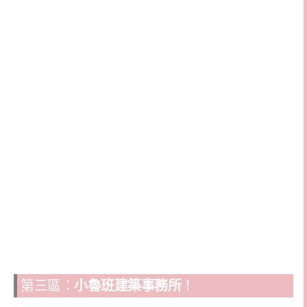
第三區：
小魯班建築事務所
！