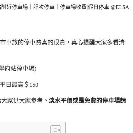
NG城市車旅的停車費真的很貴，真心提醒大家多看清
淡水學府站停車場)
平日最高＄150
給大家供大家參考。
淡水平價或是免費的停車場請