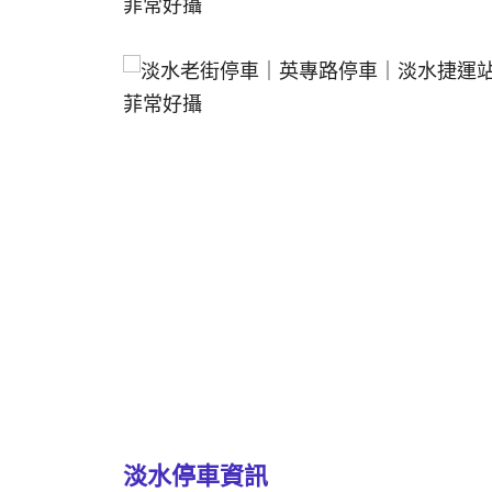
淡水停車資訊