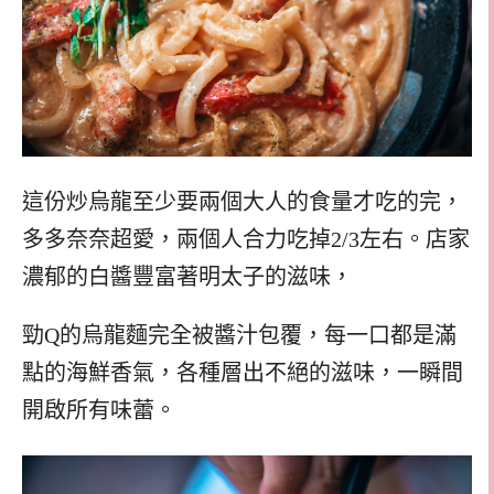
這份炒烏龍至少要兩個大人的食量才吃的完，
多多奈奈超愛，兩個人合力吃掉2/3左右。店家
濃郁的白醬豐富著明太子的滋味，
勁Q的烏龍麵完全被醬汁包覆，每一口都是滿
點的海鮮香氣，各種層出不絕的滋味，一瞬間
開啟所有味蕾。