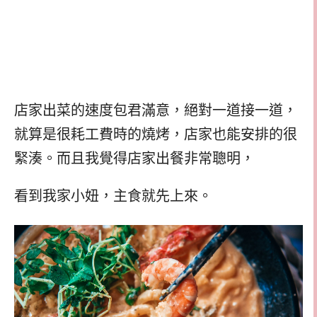
店家出菜的速度包君滿意，絕對一道接一道，
就算是很耗工費時的燒烤，店家也能安排的很
緊湊。而且我覺得店家出餐非常聰明，
看到我家小妞，主食就先上來。