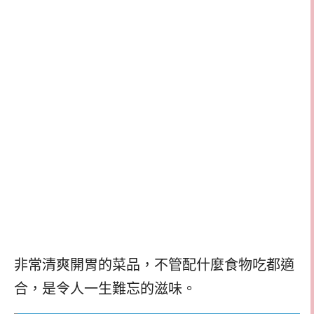
非常清爽開胃的菜品，不管配什麼食物吃都適
合，是令人一生難忘的滋味。