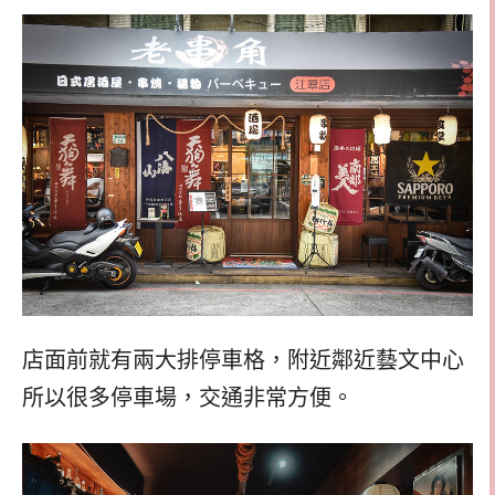
店面前就有兩大排停車格，附近鄰近藝文中心
所以很多停車場，交通非常方便。