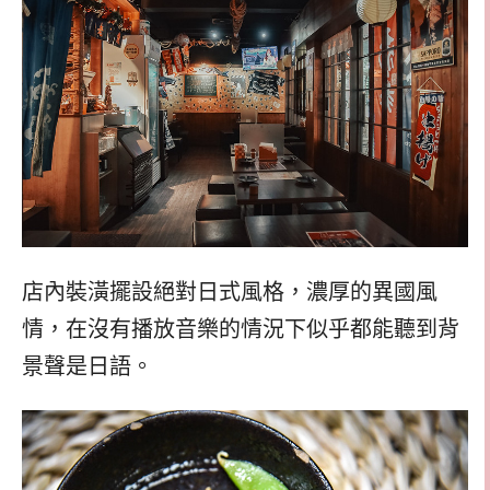
店內裝潢擺設絕對日式風格，濃厚的異國風
情，在沒有播放音樂的情況下似乎都能聽到背
景聲是日語。