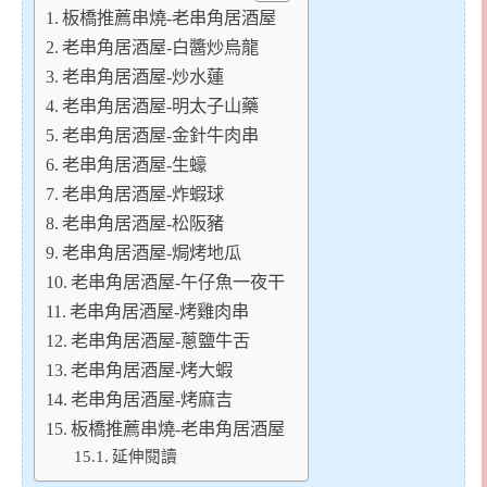
板橋推薦串燒-老串角居酒屋
老串角居酒屋-白醬炒烏龍
老串角居酒屋-炒水蓮
老串角居酒屋-明太子山藥
老串角居酒屋-金針牛肉串
老串角居酒屋-生蠔
老串角居酒屋-炸蝦球
老串角居酒屋-松阪豬
老串角居酒屋-焗烤地瓜
老串角居酒屋-午仔魚一夜干
老串角居酒屋-烤雞肉串
老串角居酒屋-蔥鹽牛舌
老串角居酒屋-烤大蝦
老串角居酒屋-烤麻吉
板橋推薦串燒-老串角居酒屋
延伸閱讀