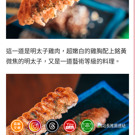
這一道是明太子雞肉，超嫩白的雞胸配上銘黃
微焦的明太子，又是一道藝術等級的料理。