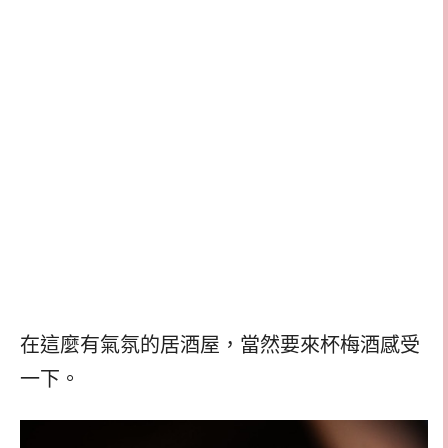
在這麼有氣氛的居酒屋，當然要來杯梅酒感受
一下。