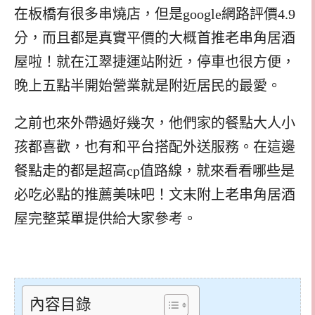
在板橋有很多串燒店，但是google網路評價4.9
分，而且都是真實平價的大概首推老串角居酒
屋啦！就在江翠捷運站附近，停車也很方便，
晚上五點半開始營業就是附近居民的最愛。
之前也來外帶過好幾次，他們家的餐點大人小
孩都喜歡，也有和平台搭配外送服務。在這邊
餐點走的都是超高cp值路線，就來看看哪些是
必吃必點的推薦美味吧！文末附上老串角居酒
屋完整菜單提供給大家參考。
內容目錄