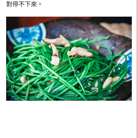
對停不下來。