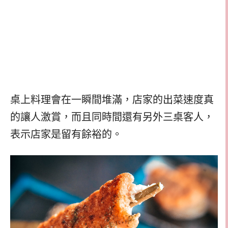
桌上料理會在一瞬間堆滿，店家的出菜速度真
的讓人激賞，而且同時間還有另外三桌客人，
表示店家是留有餘裕的。