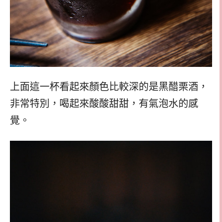
上面這一杯看起來顏色比較深的是黑醋栗酒，
非常特別，喝起來酸酸甜甜，有氣泡水的感
覺。