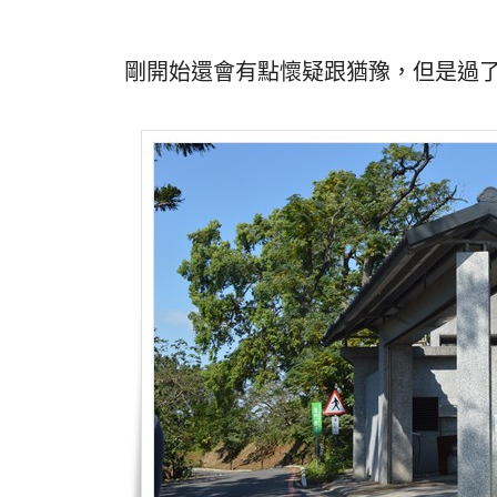
剛開始還會有點懷疑跟猶豫，但是過