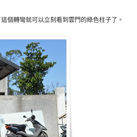
了這個轉彎就可以立刻看到雲門的綠色柱子了。