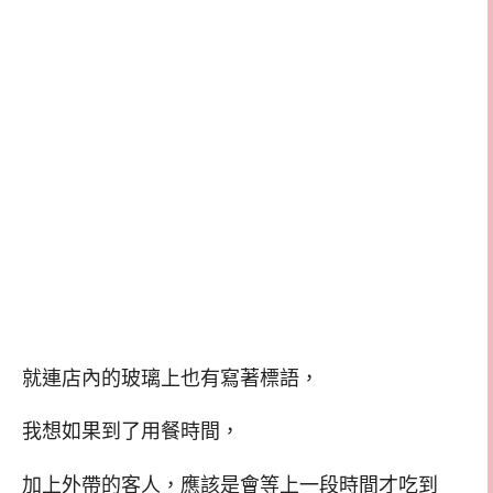
就連店內的玻璃上也有寫著標語，
我想如果到了用餐時間，
加上外帶的客人，應該是會等上一段時間才吃到