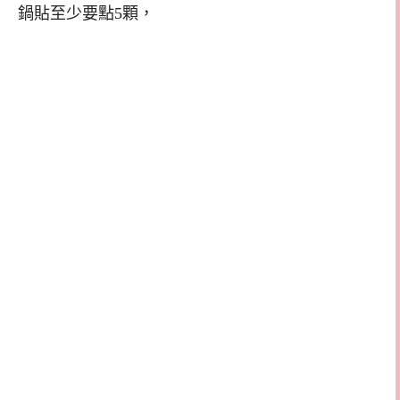
鍋貼至少要點5顆，