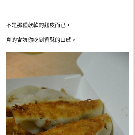
不是那種軟軟的麵皮而已，
真的會讓你吃到香酥的口感。