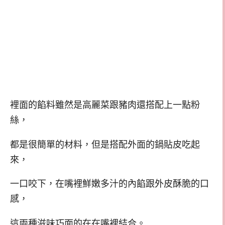
裡面的餡料雖然是高麗菜跟豬肉還搭配上一點粉
絲，
都是很簡單的材料，但是搭配外面的鍋貼皮吃起
來，
一口咬下，在嘴裡鮮嫩多汁的內餡跟外皮酥脆的口
感，
這兩種滋味巧面的在在嘴裡結合。