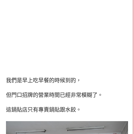
我們是早上吃早餐的時候到的，
但門口招牌的營業時間已經非常模糊了。
這鍋貼店只有專賣鍋貼跟水餃。