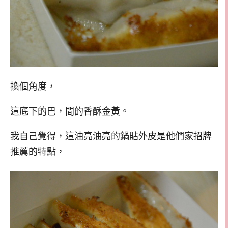
換個角度，
這底下的巴，間的香酥金黃。
我自己覺得，這油亮油亮的鍋貼外皮是他們家招牌
推薦的特點，