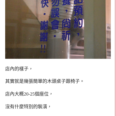
店內的樣子，
其實就是幾張簡單的木頭桌子跟椅子。
店內大概20-25個座位，
沒有什麼特別的裝潢，