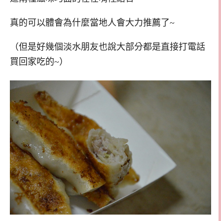
真的可以體會為什麼當地人會大力推薦了~
（但是好幾個淡水朋友也說大部分都是直接打電話
買回家吃的~）