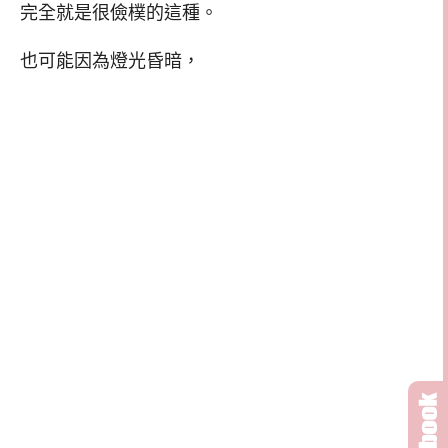
完全就是很儉樸的這種。
也可能因為燈光昏暗，