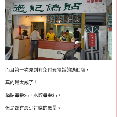
而且第一次見到有免付費電話的鍋貼店，
真的是太威了！
鍋貼每顆$6，水餃每顆$5，
但是都有最少訂購的數量。