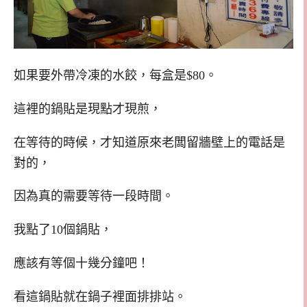
如果要外帶冷凍的水餃，每盒是$80。
這裡的鍋貼是現點才現煎，
在等待的時候，才知道原來老闆留牆壁上的電話是
對的，
因為真的需要等待一段時間。
我點了10個鍋貼，
應該有等個十幾分鐘吧！
看這鍋貼就在鍋子裡面排排站。