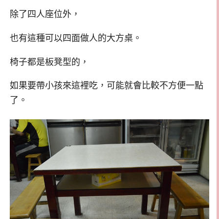
除了四人座位外，
也有這種可以四面做人的大方桌。
椅子都是板凳型的，
如果要帶小孩來這裡吃，可能就會比較不方便一點
了。