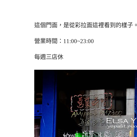
這個門面，是從彩拉面這裡看到的樣子
營業時間：11:00~23:00
每週三店休