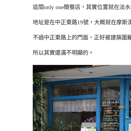
這間only one簡餐店，其實位置就在淡
地址是在中正東路19號，大概就在摩斯
不過中正東路上的門面，正好被建築圍
所以其實還滿不明顯的。