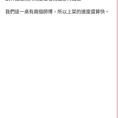
我們這一桌有兩個師傅，所以上菜的速度還算快。