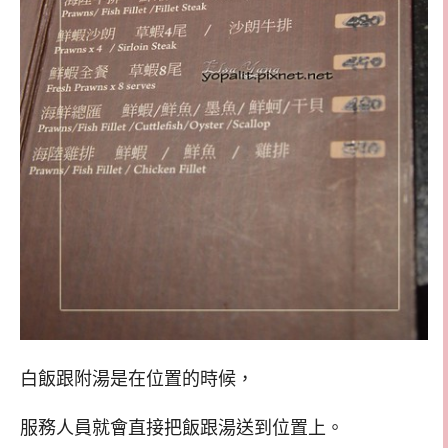
白飯跟附湯是在位置的時候，
服務人員就會直接把飯跟湯送到位置上。