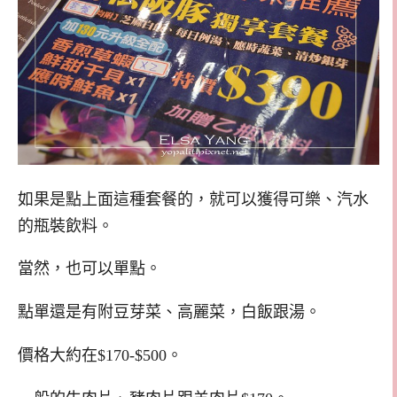
如果是點上面這種套餐的，就可以獲得可樂、汽水
的瓶裝飲料。
當然，也可以單點。
點單還是有附豆芽菜、高麗菜，白飯跟湯。
價格大約在$170-$500。