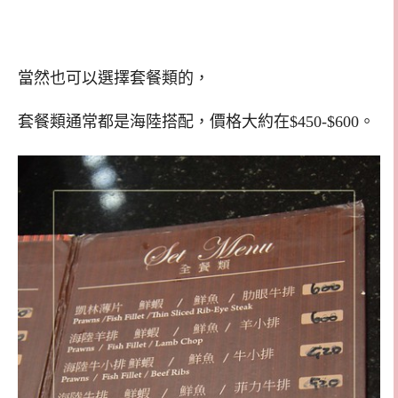
當然也可以選擇套餐類的，
套餐類通常都是海陸搭配，價格大約在$450-$600。