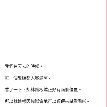
我們這天去的時候，
每一個餐廳都大客滿阿~
看了一下，凱林鐵板燒正好有兩個位置。
所以就這樣因緣際會地可以順便來試看看啦~