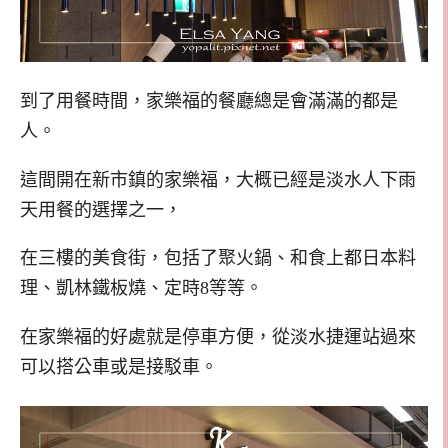
到了用餐時間，家樂福的餐廳總是會滿滿的都是
人。
這間開在新市鎮的家樂福，大概已經是淡水人下雨
天用餐的選擇之一，
在三樓的美食街，包括了聚火鍋、和食上都日本料
理、凱林鐵板燒、定時8等等。
在家樂福的好處就是停車方便，從淡水捷運站過來
可以搭公車或是接駁車。