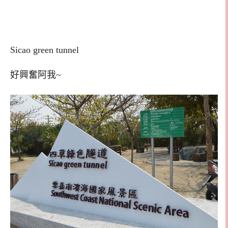
Sicao green tunnel
好興奮阿我~