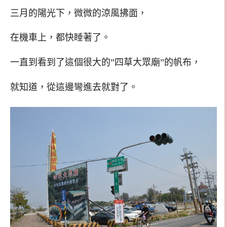
三月的陽光下，微微的涼風拂面，
在機車上，都快睡著了。
一直到看到了這個很大的”四草大眾廟”的帆布，
就知道，從這邊彎進去就對了。