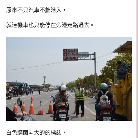
原來不只汽車不能進入，
就連機車也只能停在旁邊走路過去。
白色牆面斗大的的標誌，