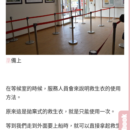
準
備上
在等候室的時候，服務人員會來說明救生衣的使用
方法。
原來這是拋棄式的救生衣，就是只能使用一次。
等到我們走到外面要上船時，就可以直接拿起救生