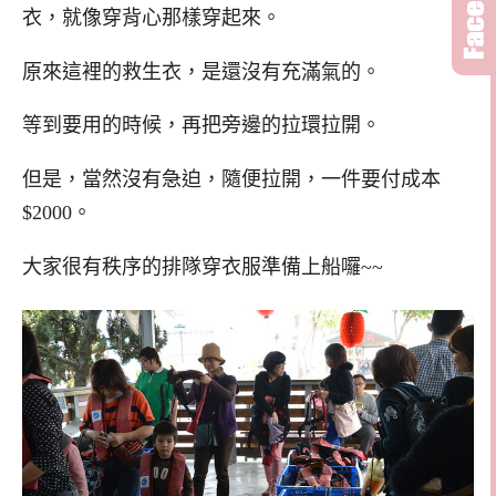
衣，就像穿背心那樣穿起來。
原來這裡的救生衣，是還沒有充滿氣的。
等到要用的時候，再把旁邊的拉環拉開。
但是，當然沒有急迫，隨便拉開，一件要付成本
$2000。
大家很有秩序的排隊穿衣服準備上船囉~~