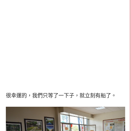
很幸運的，我們只等了一下子，就立刻有船了。