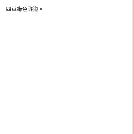
四草綠色隧道。