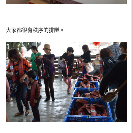
大家都很有秩序的排隊。