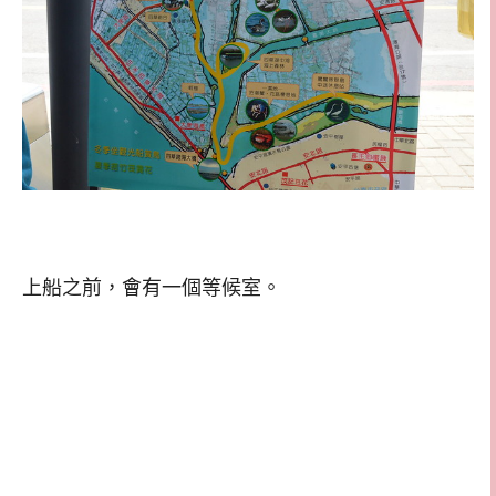
上船之前，會有一個等候室。