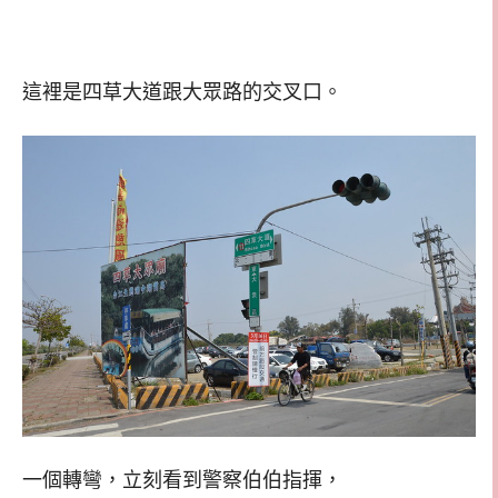
這裡是四草大道跟大眾路的交叉口。
一個轉彎，立刻看到警察伯伯指揮，