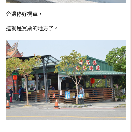
旁邊停好機車，
這就是買票的地方了。