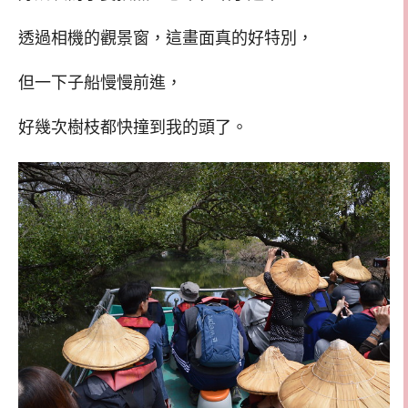
透過相機的觀景窗，這畫面真的好特別，
但一下子船慢慢前進，
好幾次樹枝都快撞到我的頭了。