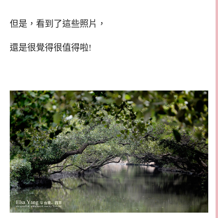
但是，看到了這些照片，
還是很覺得很值得啦!