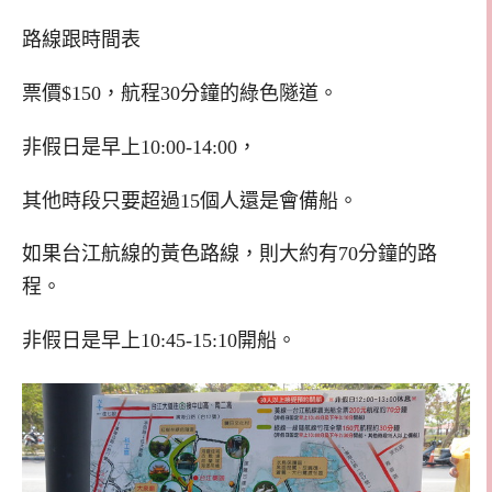
路線跟時間表
票價$150，航程30分鐘的綠色隧道。
非假日是早上10:00-14:00，
其他時段只要超過15個人還是會備船。
如果台江航線的黃色路線，則大約有70分鐘的路
程。
非假日是早上10:45-15:10開船。