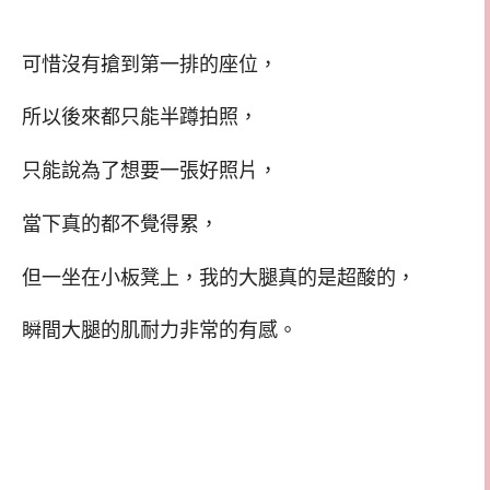
可惜沒有搶到第一排的座位，
所以後來都只能半蹲拍照，
只能說為了想要一張好照片，
當下真的都不覺得累，
但一坐在小板凳上，我的大腿真的是超酸的，
瞬間大腿的肌耐力非常的有感。