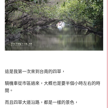
這是我第一次來到台南的四草，
騎機車從市區過來，大概也是要半個小時左右的時
間。
而且四草大道沿路，都是一樣的景色，