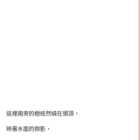
這裡兩旁的樹枝然繞在頭頂，
映著水面的倒影，