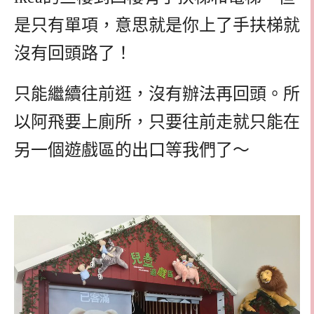
是只有單項，意思就是你上了手扶梯就
沒有回頭路了！
只能繼續往前逛，沒有辦法再回頭。所
以阿飛要上廁所，只要往前走就只能在
另一個遊戲區的出口等我們了～