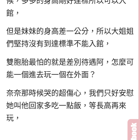
候，多多的身高剛好達標所以可以入
館，
但是妹妹的身高差一公分，所以大姐姐
們堅持沒有到達標準不能入館，
雙胞胎最怕的就是差別待遇阿，怎麼可
能一個進去玩一個在外面？
奈奈那時候哭的超傷心，我們只好安慰
她叫他回家多吃一點飯，等長高再來
玩，