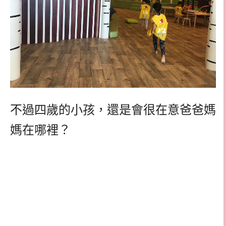
不過四歲的小孩，還是會很在意爸爸媽
媽在哪裡？