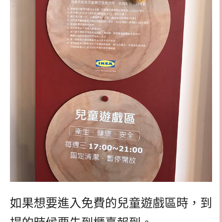
如果想要進入免費的兒童遊戲區時，到