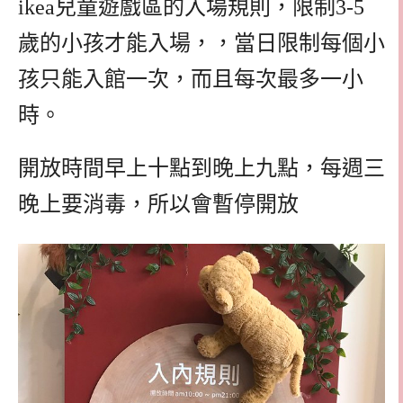
ikea兒童遊戲區的入場規則，限制3-5
歲的小孩才能入場，，當日限制每個小
孩只能入館一次，而且每次最多一小
時。
開放時間早上十點到晚上九點，每週三
晚上要消毒，所以會暫停開放