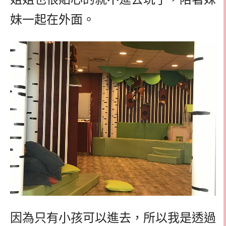
妹一起在外面。
因為只有小孩可以進去，所以我是透過