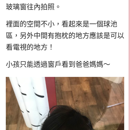
玻璃窗往內拍照。
裡面的空間不小，看起來是一個球池
區，另外中間有抱枕的地方應該是可以
看電視的地方！
小孩只能透過窗戶看到爸爸媽媽～