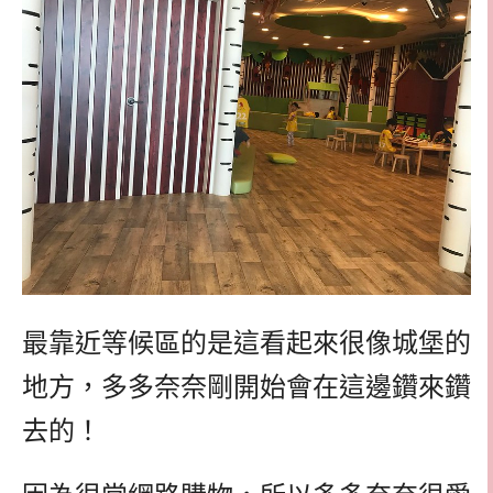
最靠近等候區的是這看起來很像城堡的
地方，多多奈奈剛開始會在這邊鑽來鑽
去的！