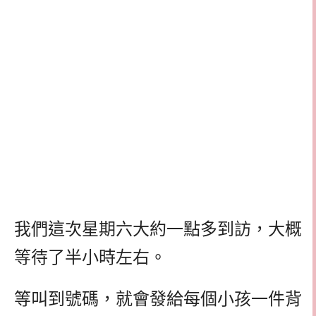
我們這次星期六大約一點多到訪，大概
等待了半小時左右。
等叫到號碼，就會發給每個小孩一件背