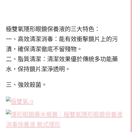
極雙氧隱形眼鏡保養液的三大特色：
一、高效清潔消毒：能有效衝擊鏡片上的污
漬，確保清潔徹底不留殘物。
二、脂質清潔：清潔效果優於傳統多功能藥
水，保持鏡片潔淨透明。
三、強效殺菌。