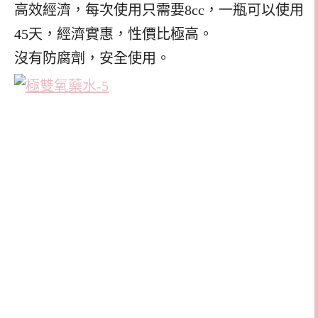
高效經濟，每次使用只需要8cc，一瓶可以使用
45天，經濟實惠，性價比極高。
沒有防腐劑，安全使用。