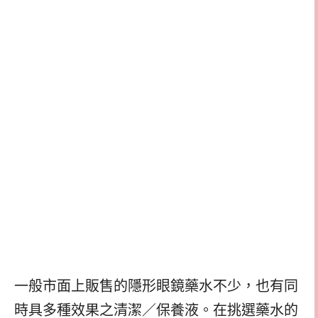
一般市面上販售的隱形眼鏡藥水不少，也有同
時具多種效果之清潔／保養液。在挑選藥水的