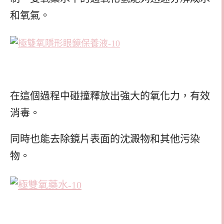
和氧氣。
在這個過程中碰撞釋放出強大的氧化力，有效
消毒。
同時也能去除鏡片表面的沈澱物和其他污染
物。