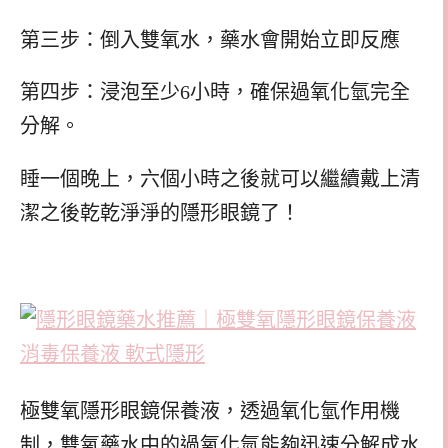
第三步：倒入雙氧水，藥水會開始立即反應
第四步：浸泡至少6小時，確保過氧化氫完全
分解。
睡一個晚上，六個小時之後就可以繼續戴上清
潔之後乾乾淨淨的隱形眼鏡了！
極雙氧隱形眼鏡保養液，透過氧化氫作用機
制，雙氧藥水中的過氧化氫能夠迅速分解成水