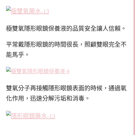
極雙氧隱形眼鏡保養液的品質安全讓人信賴。
平常戴隱形眼鏡的時間很長，照顧雙眼完全不
能馬乎。
雙氧分子再接觸隱形眼鏡表面的時候，通過氧
化作用，迅速分解污垢和消毒。