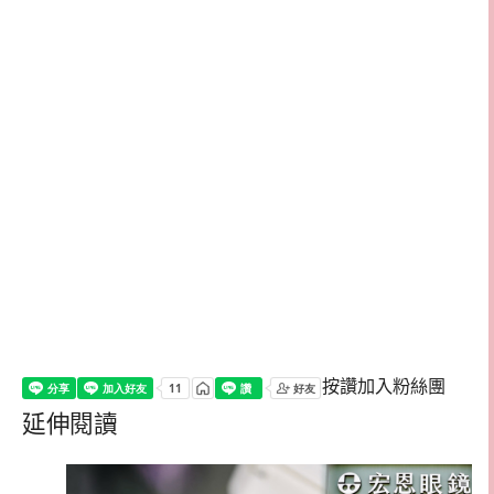
按讚加入粉絲團
延伸閱讀