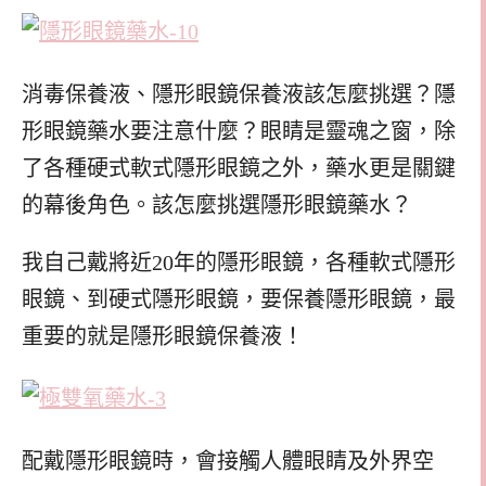
消毒保養液、隱形眼鏡保養液該怎麼挑選？隱
形眼鏡藥水要注意什麼？眼睛是靈魂之窗，除
了各種硬式軟式隱形眼鏡之外，藥水更是關鍵
的幕後角色。該怎麼挑選隱形眼鏡藥水？
我自己戴將近20年的隱形眼鏡，各種軟式隱形
眼鏡、到硬式隱形眼鏡，要保養隱形眼鏡，最
重要的就是隱形眼鏡保養液！
配戴隱形眼鏡時，會接觸人體眼睛及外界空