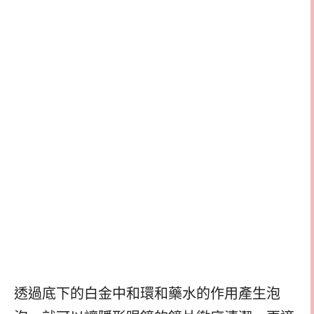
透過底下的白金中和環和藥水的作用產生泡