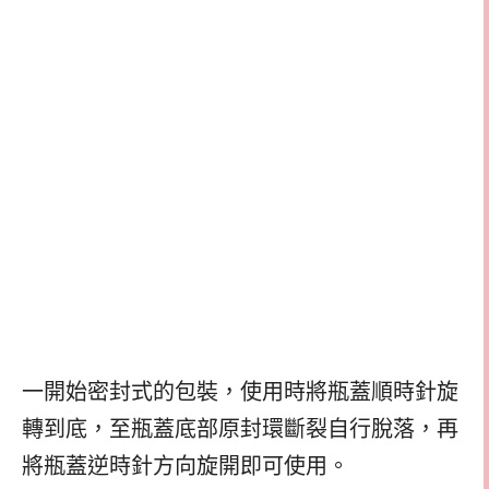
一開始密封式的包裝，使用時將瓶蓋順時針旋
轉到底，至瓶蓋底部原封環斷裂自行脫落，再
將瓶蓋逆時針方向旋開即可使用。