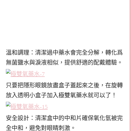
溫和調理：清潔過中藥水會完全分解，轉化爲
無菌鹽水與淚液相似，提供舒適的配戴體驗。
只要把隱形眼鏡放盡盒子蓋起來之後，在旋轉
放入透明小盒子加入極雙氧藥水就可以了！
安全設計：清潔盒中的中和片確保氧化氫被完
全中和，避免對眼睛刺激。