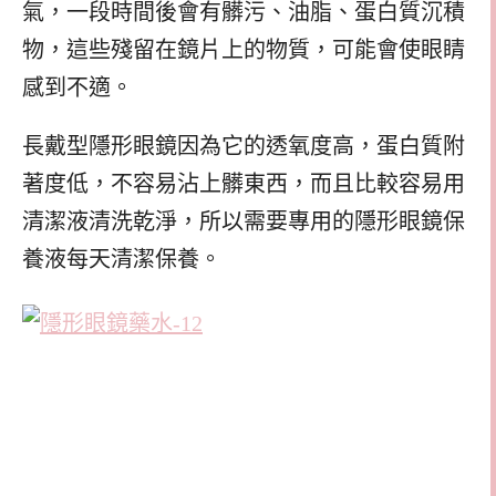
氣，一段時間後會有髒污、油脂、蛋白質沉積
物，這些殘留在鏡片上的物質，可能會使眼睛
感到不適。
長戴型隱形眼鏡因為它的透氧度高，蛋白質附
著度低，不容易沾上髒東西，而且比較容易用
清潔液清洗乾淨，所以需要專用的隱形眼鏡保
養液每天清潔保養。