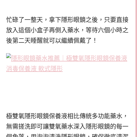
忙碌了一整天，拿下隱形眼鏡之後，只要直接
放入這個小盒子再倒入藥水，等待六個小時之
後第二天睡醒就可以繼續佩戴了！
極雙氧隱形眼鏡保養液相比傳統多功能藥水，
無需搓洗即可讓雙氧藥水深入隱形眼鏡的每一