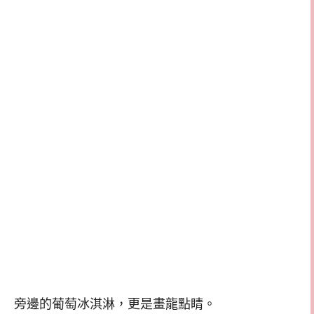
旁邊的葡萄冰淇淋，更是畫龍點睛。