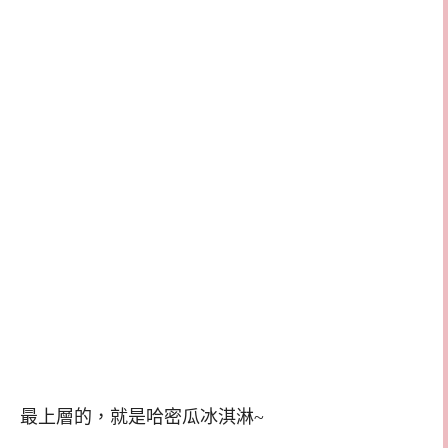
最上層的，就是哈密瓜冰淇淋~