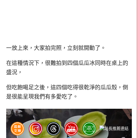
一放上來，大家拍完照，立刻就開動了。
在這種情況下，很難拍到四個瓜瓜冰同時在桌上的
盛況，
但吃飽喝足之後，這四個吃得很乾淨的瓜瓜殼，倒
是很能呈現我們有多愛吃了。