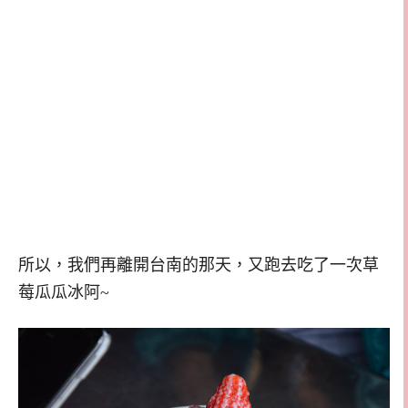
所以，我們再離開台南的那天，又跑去吃了一次草
莓瓜瓜冰阿~