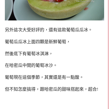
另外這次大受好評的，還有這款葡萄瓜瓜冰。
葡萄瓜瓜冰上面四顆是新鮮葡萄，
然後底下有葡萄冰淇淋，
在哈密瓜中間的葡萄冰沙。
葡萄現在這個季節，其實還是有一點酸。
但不知怎麼搞得，跟哈密瓜的甜味搭起來，超合!