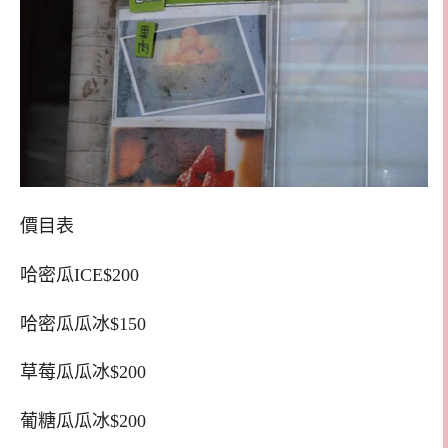
價目表
哈密瓜ICE$200
哈密瓜瓜冰$150
草莓瓜瓜冰$200
葡糖瓜瓜冰$200