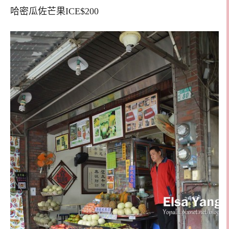
哈密瓜佐芒果ICE$200