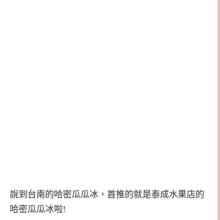
說到台南的哈密瓜瓜冰，首推的就是泰成水果店的
哈密瓜瓜冰啦!