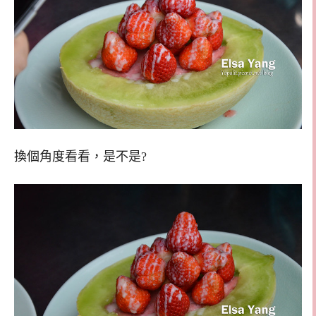
換個角度看看，是不是?