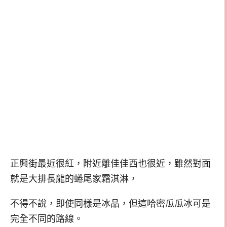
正興街最近很紅，附近離佳佳西也很近，雖然對面
就是大排長龍的蜷尾家霜淇淋，
不得不說，即使同樣是冰品，但這哈密瓜瓜冰可是
完全不同的路線。