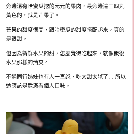
旁邊還有哈蜜瓜挖的元元的果肉，最旁邊這三四丸
黃色的，就是芒果了。
芒果的甜度很高，跟哈密瓜的甜度搭配起來，真的
是很甜。
但因為新鮮水果的甜，怎麼覺得吃起來，就像飯後
水果那樣的清爽。
不過同行姊妹也有人一直說，吃太甜太膩了… 所以
這應該是還滿看個人口味。