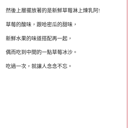
然後上層擺放著的是新鮮草莓淋上煉乳阿!
草莓的酸味，跟哈密瓜的甜味，
新鮮水果的味道搭配再一起，
偶而吃到中間的一點草莓冰沙。
吃過一次，就讓人念念不忘。