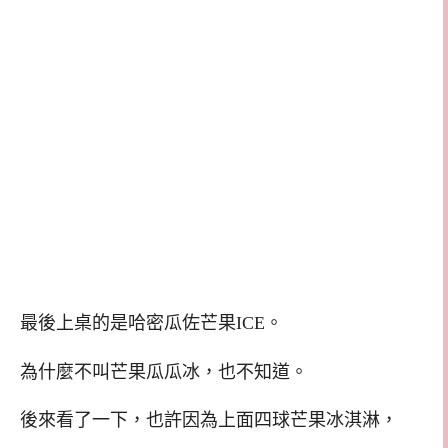
最後上桌的是哈密瓜佐芒果ICE。
為什麼不叫芒果瓜瓜冰，也不知道。
後來看了一下，也許因為上面四球芒果冰淇淋，