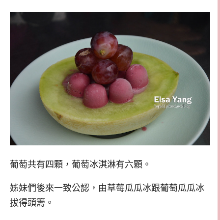
葡萄共有四顆，葡萄冰淇淋有六顆。
姊妹們後來一致公認，由草莓瓜瓜冰跟葡萄瓜瓜冰
拔得頭籌。