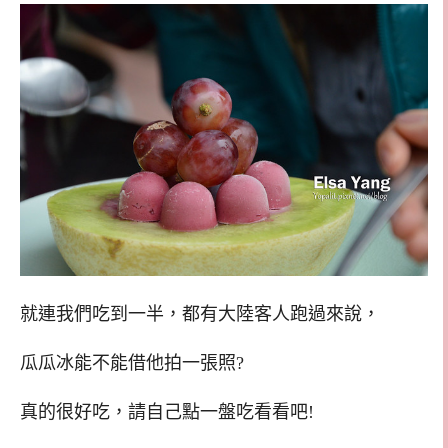
就連我們吃到一半，都有大陸客人跑過來說，
瓜瓜冰能不能借他拍一張照?
真的很好吃，請自己點一盤吃看看吧!