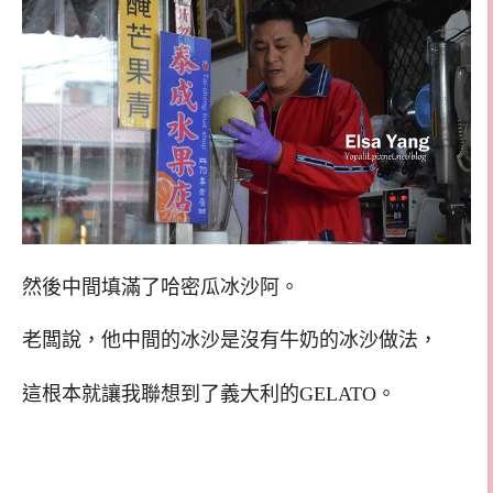
然後中間填滿了哈密瓜冰沙阿。
老闆說，他中間的冰沙是沒有牛奶的冰沙做法，
這根本就讓我聯想到了義大利的GELATO。