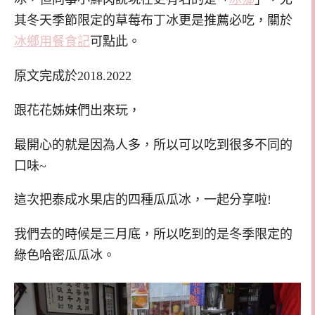
其冬天季節限定的草莓布丁冰更是推薦必吃，關於
冰鄉用餐食記
可點此。
原文完成於2018.2022
跟花花姊妹們出來玩，
最開心的就是因為人多，所以可以吃到很多不同的
口味~
這次把泰成水果店的四種瓜瓜冰，一起分享啦!
我們去的時候是三月底，所以吃到的是冬季限定的
綠色哈密瓜瓜冰。