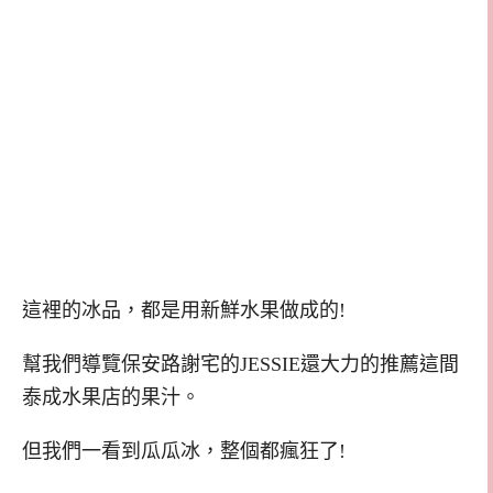
這裡的冰品，都是用新鮮水果做成的!
幫我們導覽保安路謝宅的JESSIE還大力的推薦這間
泰成水果店的果汁。
但我們一看到瓜瓜冰，整個都瘋狂了!