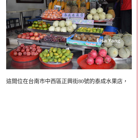
這間位在台南市中西區正興街80號的泰成水果店，