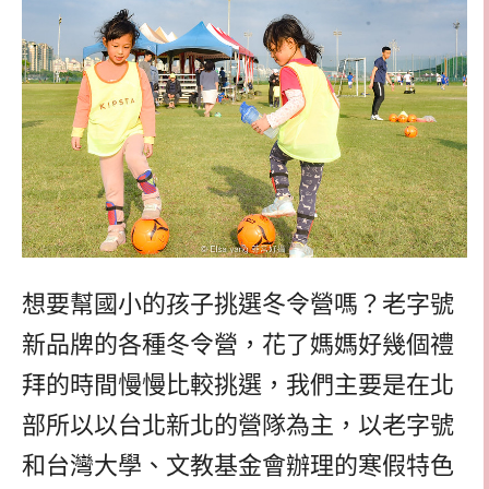
想要幫國小的孩子挑選冬令營嗎？老字號
新品牌的各種冬令營，花了媽媽好幾個禮
拜的時間慢慢比較挑選，我們主要是在北
部所以以台北新北的營隊為主，以老字號
和台灣大學、文教基金會辦理的寒假特色