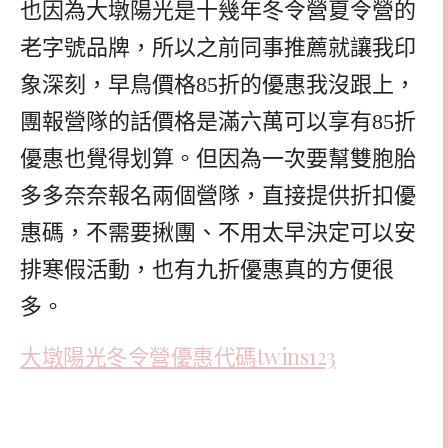
也因為大墩陽光是十幾年冬令營夏令營的
老字號品牌，所以之前同事推薦就讓我印
象深刻，早鳥價格85折的優惠我沒跟上，
團報營隊的話價格是滿六萬可以享有85折
優惠也覺得划算。但因為一次要幫雙胞胎
多多奈奈報名兩個營隊，直接提供折扣優
惠碼，不需要揪團、不用太早決定可以安
排寒假活動，也有九折優惠真的方便很
多。
大墩陽光冬令營優惠代碼twins123