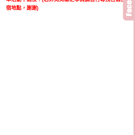
宿地點，謝謝)