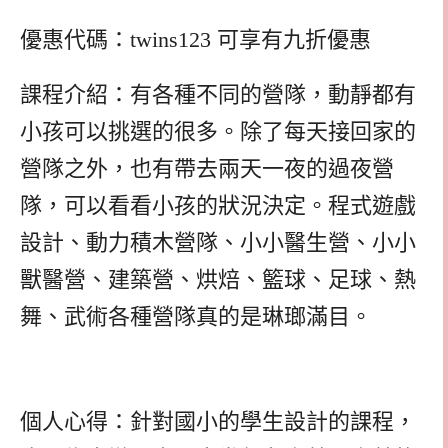
優惠代碼：twins123 可享有九折優惠
課程介紹：有各種不同的營隊，動靜都有
小孩可以挑選的很多。除了每天接回家的
營隊之外，也有帶去兩天一夜的過夜營
隊，可以看看小孩的狀況決定。程式遊戲
設計、動力積木營隊、小小醫生營、小小
獸醫營、建築營、烘焙、籃球、足球、熱
舞、武術各種營隊真的是琳瑯滿目。
個人心得：針對國小的學生設計的課程，