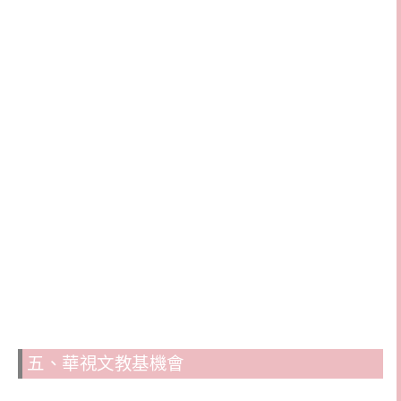
五、華視文教基機會