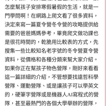
怎麼幫孩子安排寒假暑假的生活，就是一
門學問啊！在網路上爬文看了很多資料，
決定來寫一篇夏令營冬令營的攻略提供給
需要的爸爸媽媽參考，畢竟爬文做功課也
是很花時間的，乾脆用比較表的方式，先
搜集一些比較知名老字號的冬令營夏令營
資料，從價格和各種分類來幫大家介紹。
如果你正在幫孩子物色營隊，剛好來看看
這一篇詳細的介紹，不管想要找遠哲科學
營隊、運動營隊、或是讓孩子可以學英文
的，硬筆字營隊或是機器人AI寫程式的營
隊，甚至最熱門的各個大學舉辦的營隊，