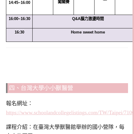
闖關賽
14:45~16:00
16:00~16:30
Q&A
腦力激盪時間
16:30
Home sweet home
四、台灣大學小小獸醫營
報名網址：
https://www.schoolandcollegelistings.com/TW
課程介紹：在臺灣大學獸醫館舉辦的國小營隊，每