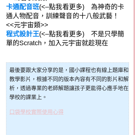
卡通配音班
(<–點我看更多) 為神奇的卡
通人物配音，訓練聲音的十八般武藝！
<<元宇宙類>>
程式設計王
(<–點我看更多) 不是只學簡
單的Scratch，加入元宇宙就趁現在
最後要跟大家分享的是，國小課程也有線上題庫和
教學影片，根據不同的版本內容有不同的影片和解
析，透過專業的老師解題讓孩子更能得心應手地在
學校的課業上。
口袋學校實際使用心得