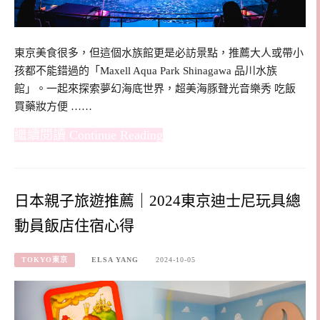
東京美食很多，但這個水族館更是必訪景點，推薦大人或帶小
孩都不能錯過的「Maxell Aqua Park Shinagawa 品川水族
館」。一起來探索夢幻海底世界，超美海豚聲光音樂秀 吃飯
買藥妝方便 ……
Continue Reading
日本親子旅遊推薦｜2024東京迪士尼玩具總
動員飯店住宿心得
TOKYO東京
ELSA YANG
2024-10-05