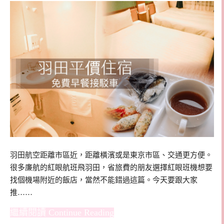
羽田航空距離市區近，距離橫濱或是東京市區、交通更方便。
很多廉航的紅眼航班飛羽田，省旅費的朋友選擇紅眼班機想要
找個機場附近的飯店，當然不能錯過這篇。今天要跟大家
推……
Continue Reading