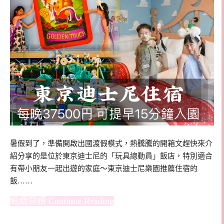
暑假到了，準備開啟出國渡假模式，熱騰騰的開箱文趕快來介
紹分享的是位於東京迪士尼的「玩具總動員」飯店，特別適合
有帶小朋友一起出遊的家庭～東京迪士尼樂園推薦住宿的
飯……
Continue Reading