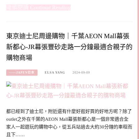
Continue Reading
東京迪士尼周邊購物｜千葉AEON Mall幕張
新都心-JR幕張豐砂走路一分鐘最適合親子的
購物商場
——JAPEN日本
ELSA YANG
2024-09-09
都已經到了迪士尼，附近還有什麼好逛好買的好地方呢？除了
outlet之外在千葉的AEON Mall幕張新都心是一個非常適合全
家人一起遊玩的購物中心，從五兵站過去大約30分鐘的車程而
且下……