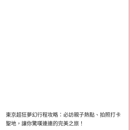
東京超狂夢幻行程攻略：必訪親子熱點、拍照打卡
聖地，讓你驚嘆連連的完美之旅！