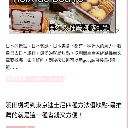
日本的景點、日本餐廳、日本美食，都有一種迷人的魔力，我
自己去日本旅行，最愛的就是甜點。從剛開始看著網路推薦文
章要找哪一家店好吃，到後來知道可以用google直接尋找附
近……
Continue Reading
羽田機場到東京迪士尼四種方法優缺點-最推
薦的就是這一種省錢又方便！