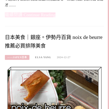
才……
Continue Reading
日本美食｜銀座。伊勢丹百貨 noix de beurre
推薦必買排隊美食
——JAPEN日本
ELSA YANG
2024-12-27