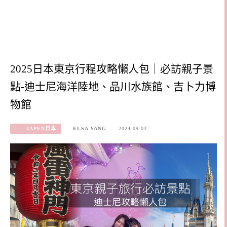
2025日本東京行程攻略懶人包｜必訪親子景
點-迪士尼海洋陸地、品川水族館、吉卜力博
物館
——JAPEN日本
ELSA YANG
2024-09-03