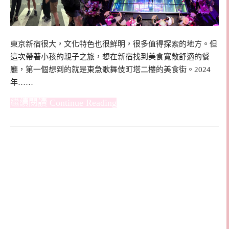
東京新宿很大，文化特色也很鮮明，很多值得探索的地方。但
這次帶著小孩的親子之旅，想在新宿找到美食寬敞舒適的餐
廳，第一個想到的就是東急歌舞伎町塔二樓的美食街。2024
年……
Continue Reading