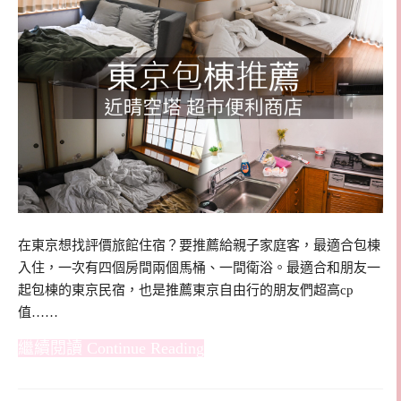
在東京想找評價旅館住宿？要推薦給親子家庭客，最適合包棟
入住，一次有四個房間兩個馬桶、一間衛浴。最適合和朋友一
起包棟的東京民宿，也是推薦東京自由行的朋友們超高cp
值……
Continue Reading