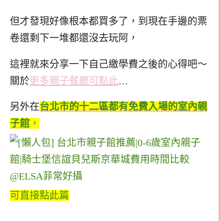
但才發現好像根本都買多了，到現在手邊的票
卷還剩下一堆都還沒去玩阿，
這裡就來分享一下自己繳學費之後的心得吧～
關於
更多親子餐廳可點此
…
另外在
台北市的十二區都有免費入場的室內親
子館
，
可直接點此篇