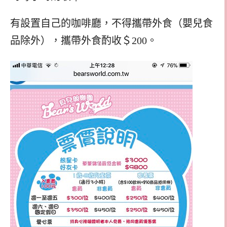
有設置自己的咖啡廳，不得攜帶外食（嬰兒食
品除外），攜帶外食酌收＄200。