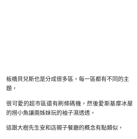
板橋貝兒斯也是分成很多區，每一區都有不同的主
題，
很可愛的超市區還有刷條碼機，然後愛斯基摩冰屋
的撈小魚讓兩姊妹玩的袖子濕透透，
這跟大樹先生安和店親子餐廳的概念有點類似，