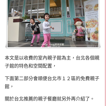
本文是以收費的室內親子館為主，台北各個親
子館的特色和空間配置，
下面第二部分會順便台北市１２區的免費親子
館，
關於台北推薦的親子餐廳就另外再介紹了。