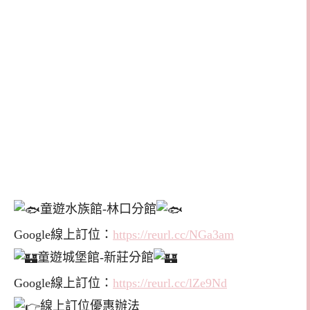
童遊水族館-林口分館
Google線上訂位：
https://reurl.cc/NGa3am
童遊城堡館-新莊分館
Google線上訂位：
https://reurl.cc/lZe9Nd
線上訂位優惠辦法