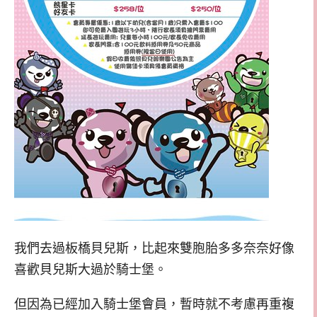
我們去過板橋貝兒斯，比起來雙胞胎多多奈奈好像
喜歡貝兒斯大過於騎士堡。
但因為已經加入騎士堡會員，暫時就不考慮再重複