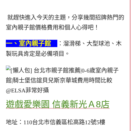
就趕快進入今天的主題，分享幾間招牌熱門的
室內親子館價格費用和個人心得吧！
一、室內親子館
：溜滑梯、大型球池、木
製玩具肯定是必備項目。
遊戲愛樂園 信義新光Ａ8店
地址：110台北市信義區松高路12號5樓